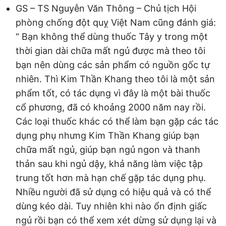
GS – TS Nguyễn Văn Thông – Chủ tịch Hội
phòng chống đột quỵ Việt Nam cũng đánh giá:
“ Bạn không thể dùng thuốc Tây y trong một
thời gian dài chữa mất ngủ được mà theo tôi
bạn nên dùng các sản phẩm có nguồn gốc tự
nhiên. Thì Kim Thần Khang theo tôi là một sản
phẩm tốt, có tác dụng vì đây là một bài thuốc
cổ phương, đã có khoảng 2000 năm nay rồi.
Các loại thuốc khác có thể làm bạn gặp các tác
dụng phụ nhưng Kim Thần Khang giúp bạn
chữa mất ngủ, giúp bạn ngủ ngon và thanh
thản sau khi ngủ dậy, khả năng làm việc tập
trung tốt hơn mà hạn chế gặp tác dụng phụ.
Nhiều người đã sử dụng có hiệu quả và có thể
dùng kéo dài. Tuy nhiên khi nào ổn định giấc
ngủ rồi bạn có thể xem xét dừng sử dụng lại và