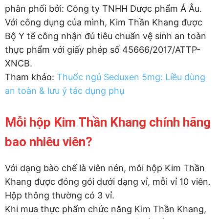
phân phối bởi: Công ty TNHH Dược phẩm Á Âu.
Với công dụng của mình, Kim Thần Khang được
Bộ Y tế công nhận đủ tiêu chuẩn vệ sinh an toàn
thực phẩm với giấy phép số 45666/2017/ATTP-
XNCB.
Tham khảo:
Thuốc ngủ Seduxen 5mg: Liều dùng
an toàn & lưu ý tác dụng phụ
Mỗi hộp Kim Thần Khang chính hãng
bao nhiêu viên?
Với dạng bào chế là viên nén, mỗi hộp Kim Thần
Khang được đóng gói dưới dạng vỉ, mỗi vỉ 10 viên.
Hộp thông thường có 3 vỉ.
Khi mua thực phẩm chức năng Kim Thần Khang,