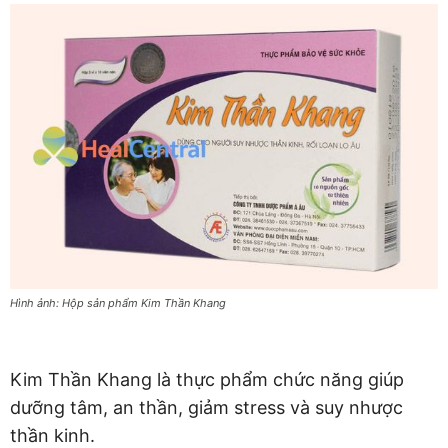
Hình ảnh: Hộp sản phẩm Kim Thần Khang
Kim Thần Khang là thực phẩm chức năng giúp
dưỡng tâm, an thần, giảm stress và suy nhược
thần kinh.