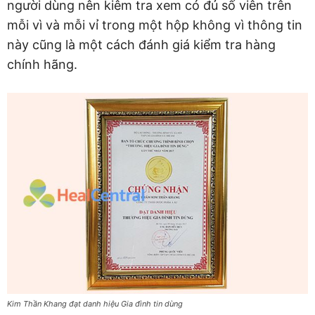
người dùng nên kiêm tra xem có đủ số viên trên
mỗi vì và mỗi vỉ trong một hộp không vì thông tin
này cũng là một cách đánh giá kiểm tra hàng
chính hãng.
Kim Thần Khang đạt danh hiệu Gia đình tin dùng