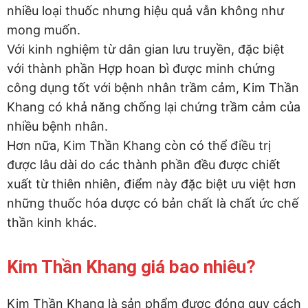
nhiều loại thuốc nhưng hiệu quả vẫn không như
mong muốn.
Với kinh nghiệm từ dân gian lưu truyền, đặc biệt
với thành phần Hợp hoan bì được minh chứng
công dụng tốt với bệnh nhân trầm cảm, Kim Thần
Khang có khả năng chống lại chứng trầm cảm của
nhiều bệnh nhân.
Hơn nữa, Kim Thần Khang còn có thể điều trị
được lâu dài do các thành phần đều được chiết
xuất từ thiên nhiên, điểm này đặc biệt ưu việt hơn
những thuốc hóa dược có bản chất là chất ức chế
thần kinh khác.
Kim Thần Khang giá bao nhiêu?
Kim Thần Khang là sản phẩm được đóng quy cách