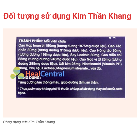
Đối tượng sử dụng Kim Thần Khang
Công dụng của Kim Thần Khang