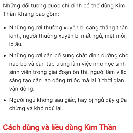
Những đối tượng được chỉ định có thể dùng Kim
Thần Khang bao gồm:
Những người thường xuyên bị căng thẳng thần
kinh, người thường xuyên bị mất ngủ, mệt mỏi,
lo âu.
Những người cần bổ sung chất dinh dưỡng cho
não bộ và cần tập trung làm việc như học sinh
sinh viên trong giai đoạn ôn thi, người làm việc
sáng tạo cần lao động trí óc mà lại ít thời gian
vận động.
Người ngủ không sâu giấc, hay bị ngủ dậy giữa
chừng và khó ngủ lại.
Cách dùng và liều dùng Kim Thần