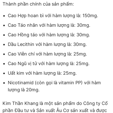
Thành phần chính của sản phẩm:
Cao Hợp hoan bì với hàm lượng là: 150mg.
Cao Táo nhân với hàm lượng là: 30mg.
Cao Hồng táo với hàm lượng là: 30mg.
Dầu Lecithin với hàm lượng là: 30mg.
Cao Viễn chí với hàm lượng là: 25mg.
Cao Ngũ vị tử với hàm lượng là: 25mg.
Uất kim với hàm lượng là: 25mg.
Nicotinamid (còn gọi là vitamin PP) với hàm
lượng là 20mg.
Kim Thần Khang là một sản phẩm do Công ty Cổ
phần Đầu tư và Sản xuất Âu Cơ sản xuất và được