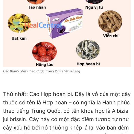
Các thành phần thảo dược trong Kim Thần Khang
Thứ nhất: Cao Hợp hoan bì. Đây là vỏ của một cây
thuốc có tên là Hợp hoan – có nghĩa là Hạnh phúc
theo tiếng Trung Quốc, có tên khoa học là Albizia
julibrissin. Cây này có một đặc điêm tương tự như
cây xấu hổ bởi nó thường khép lá lại vào ban đêm