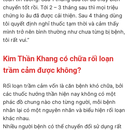
chuyển tốt rồi. Tới 2 – 3 tháng sau thì mọi triệu
chứng lo âu đã được cải thiện. Sau 4 tháng dùng
tôi quyết định nghỉ thuốc tạm thời và cảm thấy
mình trở nên bình thường như chưa từng bị bệnh,
tôi rất vui.”
Kim Thần Khang có chữa rối loạn
trầm cảm được không?
Rối loạn trầm cảm vốn là căn bệnh khó chữa, bởi
các thuốc hướng thần hiện nay không có một
phác đồ chung nào cho từng người, mỗi bệnh
nhân lại có một nguyên nhân và biểu hiện rối loạn
khác nhau.
Nhiều người bệnh có thể chuyển đổi sử dụng rất