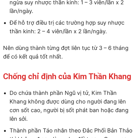
ngừa suy nhược thần kinh: 1 – 3 viên/lần x 2
lần/ngày.
Để hỗ trợ điều trị các trường hợp suy nhược
thần kinh: 2 – 4 viên/lần x 2 lần/ngày.
Nên dùng thành từng đợt liên tục từ 3 – 6 tháng
để có kết quả tốt nhất.
Chống chỉ định của Kim Thần Khang
Do chứa thành phần Ngũ vị tử, Kim Thần
Khang không được dùng cho người đang lên
cơn sốt cao, người bị sốt phát ban hoặc đang
lên sởi.
Thành phần Táo nhân theo Đắc Phối Bản Thảo