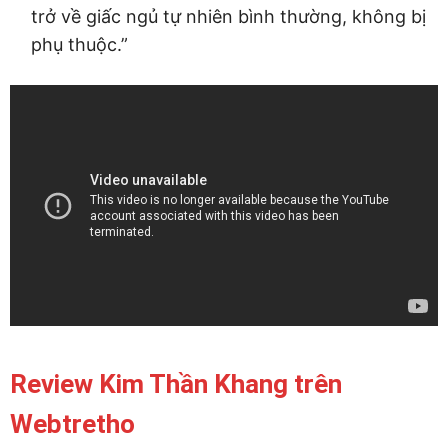
trở về giấc ngủ tự nhiên bình thường, không bị
phụ thuộc.”
Review Kim Thần Khang trên
Webtretho