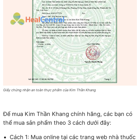
Giấy chứng nhận an toàn thực phẩm của Kim Thần Khang
Để mua Kim Thần Khang chính hãng, các bạn có
thể mua sản phẩm theo 3 cách dưới đây:
Cách 1: Mua online tại các trang web nhà thuốc