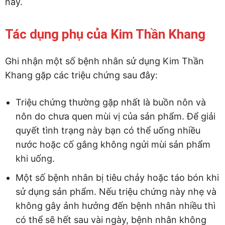
này.
Tác dụng phụ của Kim Thần Khang
Ghi nhận một số bệnh nhân sử dụng Kim Thần
Khang gặp các triệu chứng sau đây:
Triệu chứng thường gặp nhất là buồn nôn và
nôn do chưa quen mùi vị của sản phẩm. Để giải
quyết tình trạng này bạn có thể uống nhiều
nước hoặc cố gắng không ngửi mùi sản phẩm
khi uống.
Một số bệnh nhân bị tiêu chảy hoặc táo bón khi
sử dụng sản phẩm. Nếu triệu chứng này nhẹ và
không gây ảnh hưởng đến bệnh nhân nhiều thì
có thể sẽ hết sau vài ngày, bệnh nhân không