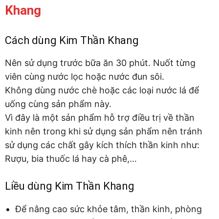
Khang
Cách dùng Kim Thần Khang
Nên sử dụng trước bữa ăn 30 phút. Nuốt từng
viên cùng nước lọc hoặc nước đun sôi.
Không dùng nước chè hoặc các loại nước lá để
uống cùng sản phẩm này.
Vì đây là một sản phẩm hỗ trợ điều trị về thần
kinh nên trong khi sử dụng sản phẩm nên tránh
sử dụng các chất gây kích thích thần kinh như:
Rượu, bia thuốc lá hay cà phê,…
Liều dùng Kim Thần Khang
Để nâng cao sức khỏe tâm, thần kinh, phòng