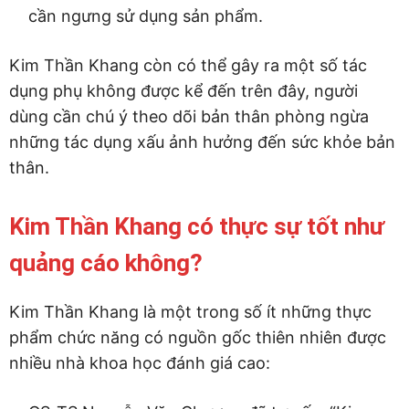
cần ngưng sử dụng sản phẩm.
Kim Thần Khang còn có thể gây ra một số tác
dụng phụ không được kể đến trên đây, người
dùng cần chú ý theo dõi bản thân phòng ngừa
những tác dụng xấu ảnh hưởng đến sức khỏe bản
thân.
Kim Thần Khang có thực sự tốt như
quảng cáo không?
Kim Thần Khang là một trong số ít những thực
phẩm chức năng có nguồn gốc thiên nhiên được
nhiều nhà khoa học đánh giá cao: