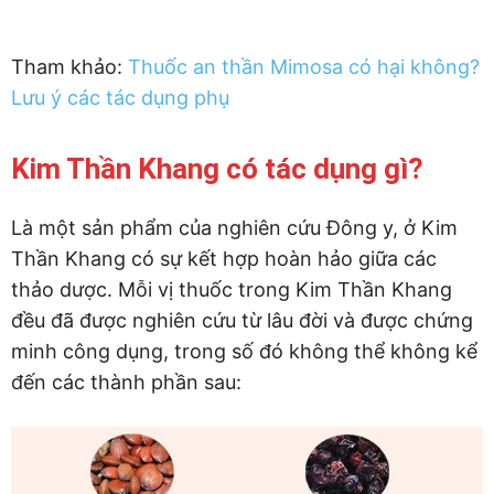
Tham khảo:
Thuốc an thần Mimosa có hại không?
Lưu ý các tác dụng phụ
Kim Thần Khang có tác dụng gì?
Là một sản phẩm của nghiên cứu Đông y, ở Kim
Thần Khang có sự kết hợp hoàn hảo giữa các
thảo dược. Mỗi vị thuốc trong Kim Thần Khang
đều đã được nghiên cứu từ lâu đời và được chứng
minh công dụng, trong số đó không thể không kể
đến các thành phần sau: