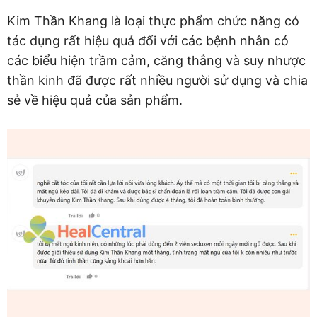
Kim Thần Khang là loại thực phẩm chức năng có
tác dụng rất hiệu quả đối với các bệnh nhân có
các biểu hiện trầm cảm, căng thẳng và suy nhược
thần kinh đã được rất nhiều người sử dụng và chia
sẻ về hiệu quả của sản phẩm.