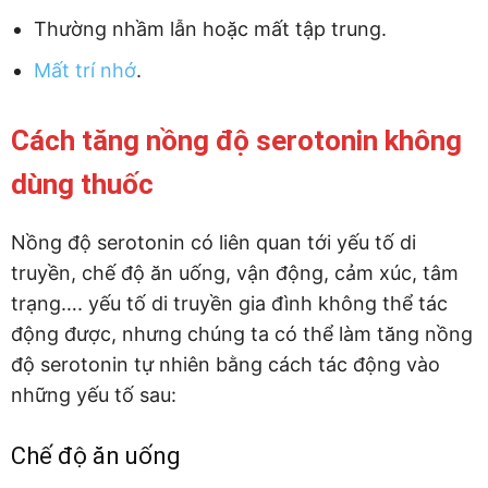
Thường nhầm lẫn hoặc mất tập trung.
Mất trí nhớ
.
Cách tăng nồng độ serotonin không
dùng thuốc
Nồng độ serotonin có liên quan tới yếu tố di
truyền, chế độ ăn uống, vận động, cảm xúc, tâm
trạng…. yếu tố di truyền gia đình không thể tác
động được, nhưng chúng ta có thể làm tăng nồng
độ serotonin tự nhiên bằng cách tác động vào
những yếu tố sau:
Chế độ ăn uống