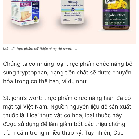
Một số thực phẩm cải thiện nồng độ serotonin
Chúng ta có những loại thực phẩm chức năng bổ
sung tryptophan, dạng tiền chất sẽ được chuyển
hóa trong cơ thể bạn, ví dụ như
St. john’s wort: thực phẩm chức năng hiện đã có
mặt tại Việt Nam. Nguồn nguyên liệu để sản xuất
thuốc là 1 loại thực vật có hoa, loại thuốc này
được sử dụng để làm giảm bớt các triệu chứng
trầm cảm trong nhiều thập kỷ. Tuy nhiên, Cục