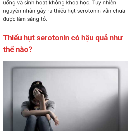
uống và sinh hoạt không khoa học. Tuy nhiên
nguyên nhân gây ra thiếu hụt serotonin vẫn chưa
được làm sáng tỏ.
Thiếu hụt serotonin có hậu quả như
thế nào?