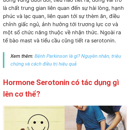
là chất trung gian liên quan đến sự hài lòng, hạnh
phúc và lạc quan, liên quan tới sự thèm ăn, điều
chỉnh giấc ngủ, ảnh hưởng tới trương lực cơ và
một số chức năng thuộc về nhận thức. Ngoài ra
tế bào mast và tiểu cầu cũng tiết ra serotonin.
Xem thêm:
Bệnh Parkinson là gì? Nguyên nhân, triệu
chứng và cách điều trị hiệu quả
Hormone Serotonin có tác dụng gì
lên cơ thể?