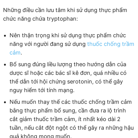
Những điều cần lưu tâm khi sử dụng thực phẩm
chức năng chứa tryptophan:
Nên thận trọng khi sử dụng thực phẩm chức
năng với người đang sử dụng
thuốc chống trầm
cảm
.
Bổ sung đúng liều lượng theo hướng dẫn của
dược sĩ hoặc các bác sĩ kê đơn, quá nhiều có
thể dẫn tới hội chứng serotonin, có thể gây
nguy hiểm tới tính mạng.
Nếu muốn thay thế các thuốc chống trầm cảm
bằng thực phẩm bổ sung, cần đưa ra lộ trình
cắt giảm thuốc trầm cảm, ít nhất kéo dài 2
tuần, nếu cắt đột ngột có thể gây ra những hậu
quả không mong muốn.