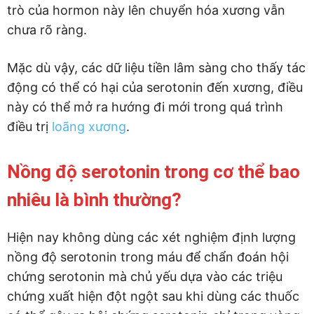
trò của hormon này lên chuyển hóa xương vẫn
chưa rõ ràng.
Mặc dù vậy, các dữ liệu tiền lâm sàng cho thấy tác
động có thể có hại của serotonin đến xương, điều
này có thể mở ra hướng đi mới trong quá trình
điều trị
loãng xương
.
Nồng độ serotonin trong cơ thể bao
nhiêu là bình thường?
Hiện nay không dùng các xét nghiệm định lượng
nồng độ serotonin trong máu để chẩn đoán hội
chứng serotonin mà chủ yếu dựa vào các triệu
chứng xuất hiện đột ngột sau khi dùng các thuốc