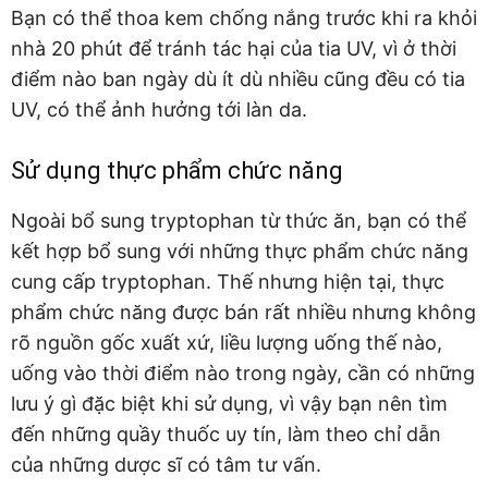
Bạn có thể thoa kem chống nắng trước khi ra khỏi
nhà 20 phút để tránh tác hại của tia UV, vì ở thời
điểm nào ban ngày dù ít dù nhiều cũng đều có tia
UV, có thể ảnh hưởng tới làn da.
Sử dụng thực phẩm chức năng
Ngoài bổ sung tryptophan từ thức ăn, bạn có thể
kết hợp bổ sung với những thực phẩm chức năng
cung cấp tryptophan. Thế nhưng hiện tại, thực
phẩm chức năng được bán rất nhiều nhưng không
rõ nguồn gốc xuất xứ, liều lượng uống thế nào,
uống vào thời điểm nào trong ngày, cần có những
lưu ý gì đặc biệt khi sử dụng, vì vậy bạn nên tìm
đến những quầy thuốc uy tín, làm theo chỉ dẫn
của những dược sĩ có tâm tư vấn.