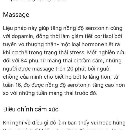
Massage
Liệu pháp này giúp tăng nồng độ serotonin cùng
với dopamin, đồng thời làm giảm tiết cortisol bởi
tuyến vỏ thượng thận- một loại hormone tiết ra
khi cơ thể trong trạng thái stress. Một nghiên cứu
đối với 84 phụ nữ mang thai bị trầm cảm, những
người được massage trên 20 phút bởi người
chồng của mình cho biết họ bớt lo lắng hơn, từ
tuần 16, đo được nồng độ serotonin tăng cao hơn
so với những tuần mang thai trước đó.
Điều chỉnh cảm xúc
Khi nghĩ về điều gì đó làm bạn thấy vui hoặc hứng