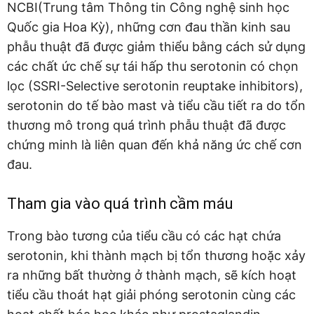
NCBI(Trung tâm Thông tin Công nghệ sinh học
Quốc gia Hoa Kỳ), những cơn đau thần kinh sau
phẫu thuật đã được giảm thiểu bằng cách sử dụng
các chất ức chế sự tái hấp thu serotonin có chọn
lọc (SSRI-Selective serotonin reuptake inhibitors),
serotonin do tế bào mast và tiểu cầu tiết ra do tổn
thương mô trong quá trình phẫu thuật đã được
chứng minh là liên quan đến khả năng ức chế cơn
đau.
Tham gia vào quá trình cầm máu
Trong bào tương của tiểu cầu có các hạt chứa
serotonin, khi thành mạch bị tổn thương hoặc xảy
ra những bất thường ở thành mạch, sẽ kích hoạt
tiểu cầu thoát hạt giải phóng serotonin cùng các