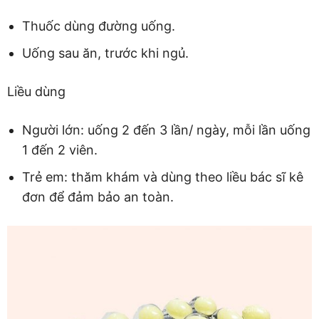
Thuốc dùng đường uống.
Uống sau ăn, trước khi ngủ.
Liều dùng
Người lớn: uống 2 đến 3 lần/ ngày, mỗi lần uống
1 đến 2 viên.
Trẻ em: thăm khám và dùng theo liều bác sĩ kê
đơn để đảm bảo an toàn.