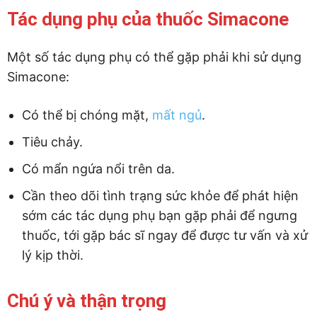
Tác dụng phụ của thuốc Simacone
Một số tác dụng phụ có thể gặp phải khi sử dụng
Simacone:
Có thể bị chóng mặt,
mất ngủ
.
Tiêu chảy.
Có mẩn ngứa nổi trên da.
Cần theo dõi tình trạng sức khỏe để phát hiện
sớm các tác dụng phụ bạn gặp phải để ngưng
thuốc, tới gặp bác sĩ ngay để được tư vấn và xử
lý kịp thời.
Chú ý và thận trọng