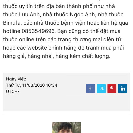
thuốc uy tín trên địa bàn thành phố như nhà
thuốc Lưu Anh, nhà thuốc Ngọc Anh, nhà thuốc
Bimufa, các nhà thuốc bệnh viện hoặc liên hệ qua
hotline 0853549696. Bạn cũng có thể đặt mua
thuốc online trên các trang thương mại điện tử
hoặc các website chính hãng để tránh mua phải
hàng giả, hàng nhái, hàng kém chất lượng.
Ngày viết:
Thứ Tư, 11/03/2020 10:34
UTC+7