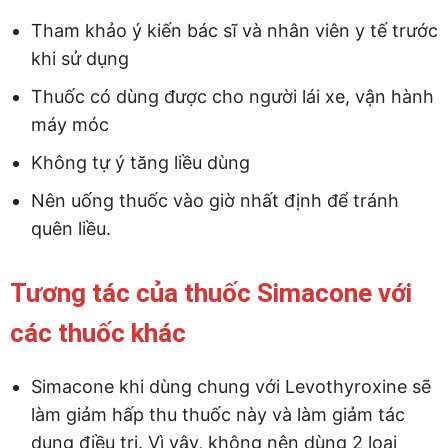
Tham khảo ý kiến bác sĩ và nhân viên y tế trước
khi sử dụng
Thuốc có dùng được cho người lái xe, vận hành
máy móc
Không tự ý tăng liều dùng
Nên uống thuốc vào giờ nhất định để tránh
quên liều.
Tương tác của thuốc Simacone với
các thuốc khác
Simacone khi dùng chung với Levothyroxine sẽ
làm giảm hấp thu thuốc này và làm giảm tác
dụng điều trị. Vì vậy, không nên dùng 2 loại