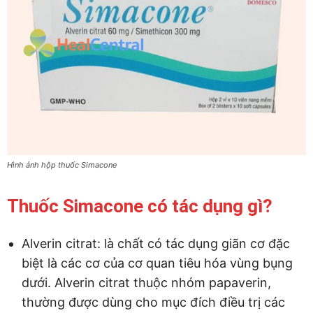
Hình ảnh hộp thuốc Simacone
Thuốc Simacone có tác dụng gì?
Alverin citrat: là chất có tác dụng giãn cơ đặc
biệt là các cơ của cơ quan tiêu hóa vùng bụng
dưới. Alverin citrat thuộc nhóm papaverin,
thường được dùng cho mục đích điều trị các