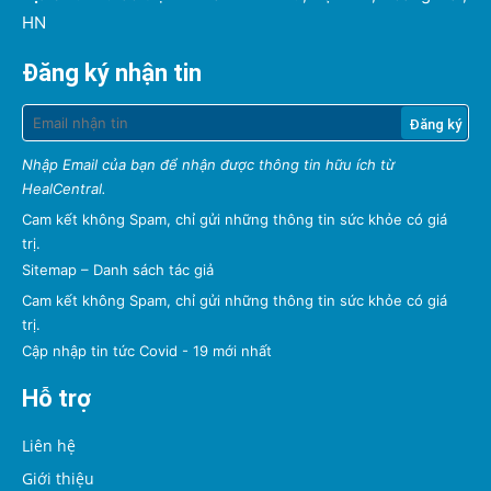
HN
Đăng ký nhận tin
Nhập Email của bạn để nhận được thông tin hữu ích từ
HealCentral.
Cam kết không Spam, chỉ gửi những thông tin sức khỏe có giá
trị.
Sitemap
–
Danh sách tác giả
Cam kết không Spam, chỉ gửi những thông tin sức khỏe có giá
trị.
Cập nhập tin tức Covid - 19 mới nhất
Hỗ trợ
Liên hệ
Giới thiệu