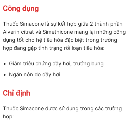
Công dụng
Thuốc Simacone là sự kết hợp giữa 2 thành phần
Alverin citrat và Simethicone mang lại những công
dụng tốt cho hệ tiêu hóa đặc biệt trong trường
hợp đang gặp tình trạng rối loạn tiêu hóa:
Giảm triệu chứng đầy hơi, trướng bụng
Ngăn nôn do đầy hơi
Chỉ định
Thuốc Simacone được sử dụng trong các trường
hợp: