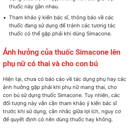
thuốc này gần nhau.
Tham khảo ý kiến bác sĩ, thông báo về các
thuốc đang sử dụng để tránh các tương tác
thuốc có thể gặp phải khi dùng Simacone.
Ảnh hưởng của thuốc Simacone lên
phụ nữ có thai và cho con bú
Hiện tại, chưa có báo cáo về tác dụng phụ hay các
ảnh hưởng gặp phải khi phụ nữ mang thai, cho
con bú sử dụng thuốc Simacone. Tuy nhiên, các
đối tượng này vẫn cần tham khảo ý kiến bác sĩ
trước khi sử dụng, cân nhắc giữa lợi ích, nguy cơ
để quyết định có nên dùng thuốc hay không.