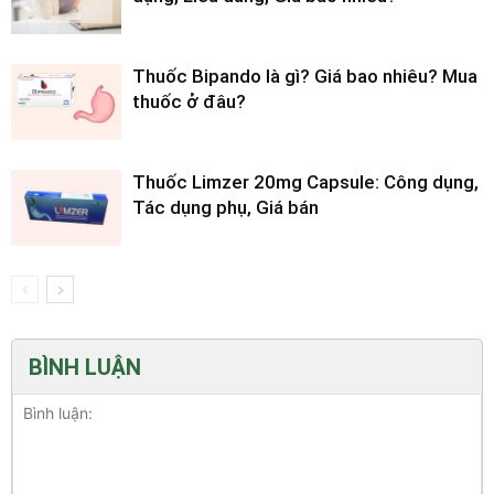
Thuốc Bipando là gì? Giá bao nhiêu? Mua
thuốc ở đâu?
Thuốc Limzer 20mg Capsule: Công dụng,
Tác dụng phụ, Giá bán
BÌNH LUẬN