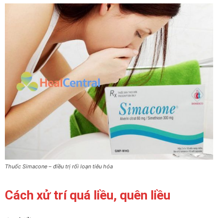
Thuốc Simacone – điều trị rối loạn tiêu hóa
Cách xử trí quá liều, quên liều