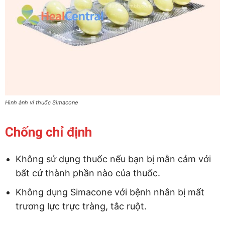
Hình ảnh vỉ thuốc Simacone
Chống chỉ định
Không sử dụng thuốc nếu bạn bị mẫn cảm với
bất cứ thành phần nào của thuốc.
Không dụng Simacone với bệnh nhân bị mất
trương lực trực tràng, tắc ruột.