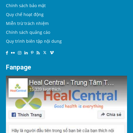
Chính sách bảo mật
Quy chế hoạt động
Miễn trừ trách nhiệm
Chính sách quảng cáo
Quy trình biên tập nội dung
Fanpage