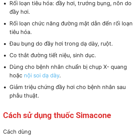
Rối loạn tiêu hóa: đầy hơi, trướng bụng, nôn do
đầy hơi.
Rối loạn chức năng đường mật dẫn đến rối loạn
tiêu hóa.
Đau bụng do đầy hơi trong dạ dày, ruột.
Co thắt đường tiết niệu, sinh dục.
Dùng cho bệnh nhân chuẩn bị chụp X- quang
hoặc
nội soi dạ dày
.
Giảm triệu chứng đầy hơi cho bệnh nhân sau
phẫu thuật.
Cách sử dụng thuốc Simacone
Cách dùng