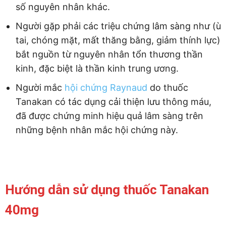
số nguyên nhân khác.
Người gặp phải các triệu chứng lâm sàng như (ù
tai, chóng mặt, mất thăng bằng, giảm thính lực)
bắt nguồn từ nguyên nhân tổn thương thần
kinh, đặc biệt là thần kinh trung ương.
Người mắc
hội chứng Raynaud
do thuốc
Tanakan có tác dụng cải thiện lưu thông máu,
đã được chứng minh hiệu quả lâm sàng trên
những bệnh nhân mắc hội chứng này.
Hướng dẫn sử dụng thuốc Tanakan
40mg