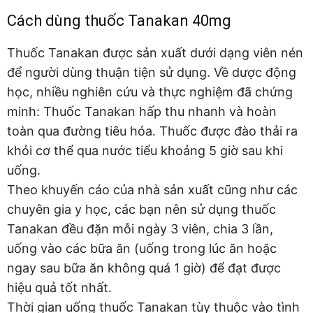
Cách dùng thuốc Tanakan 40mg
Thuốc Tanakan được sản xuất dưới dạng viên nén
để người dùng thuận tiện sử dụng. Về dược động
học, nhiều nghiên cứu và thực nghiệm đã chứng
minh: Thuốc Tanakan hấp thu nhanh và hoàn
toàn qua đường tiêu hóa. Thuốc được đào thải ra
khỏi cơ thể qua nước tiểu khoảng 5 giờ sau khi
uống.
Theo khuyến cáo của nhà sản xuất cũng như các
chuyên gia y học, các bạn nên sử dụng thuốc
Tanakan đều đặn mỗi ngày 3 viên, chia 3 lần,
uống vào các bữa ăn (uống trong lúc ăn hoặc
ngay sau bữa ăn không quá 1 giờ) để đạt được
hiệu quả tốt nhất.
Thời gian uống thuốc Tanakan tùy thuộc vào tình