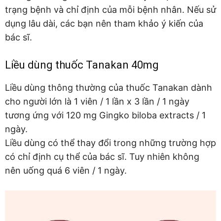
trạng bệnh và chỉ định của mỗi bệnh nhân. Nếu sử
dụng lâu dài, các bạn nên tham khảo ý kiến của
bác sĩ.
Liều dùng thuốc Tanakan 40mg
Liều dùng thông thường của thuốc Tanakan dành
cho người lớn là 1 viên / 1 lần x 3 lần / 1 ngày
tương ứng với 120 mg Gingko biloba extracts / 1
ngày.
Liều dùng có thể thay đổi trong những trường hợp
có chỉ định cụ thể của bác sĩ. Tuy nhiên không
nên uống quá 6 viên / 1 ngày.