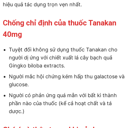
hiệu quả tác dụng trọn vẹn nhất.
Chống chỉ định của thuốc Tanakan
40mg
Tuyệt đối không sử dụng thuốc Tanakan cho
người dị ứng với chiết xuất lá cây bạch quả
Gingko biloba extracts.
Người mắc hội chứng kém hấp thu galactose và
glucose.
Người có phản ứng quá mẫn với bất kì thành
phần nào của thuốc (kể cả hoạt chất và tá
dược.)