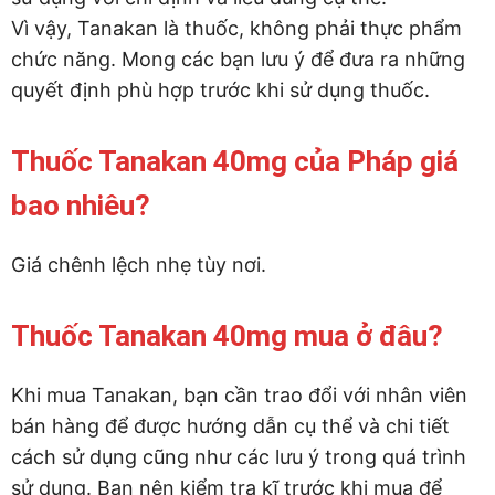
Vì vậy, Tanakan là thuốc, không phải thực phẩm
chức năng. Mong các bạn lưu ý để đưa ra những
quyết định phù hợp trước khi sử dụng thuốc.
Thuốc Tanakan 40mg của Pháp giá
bao nhiêu?
Giá chênh lệch nhẹ tùy nơi.
Thuốc Tanakan 40mg mua ở đâu?
Khi mua Tanakan, bạn cần trao đổi với nhân viên
bán hàng để được hướng dẫn cụ thể và chi tiết
cách sử dụng cũng như các lưu ý trong quá trình
sử dụng. Bạn nên kiểm tra kĩ trước khi mua để