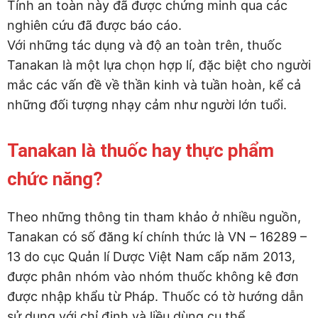
Tính an toàn này đã được chứng minh qua các
nghiên cứu đã được báo cáo.
Với những tác dụng và độ an toàn trên, thuốc
Tanakan là một lựa chọn hợp lí, đặc biệt cho người
mắc các vấn đề về thần kinh và tuần hoàn, kể cả
những đối tượng nhạy cảm như người lớn tuổi.
Tanakan là thuốc hay thực phẩm
chức năng?
Theo những thông tin tham khảo ở nhiều nguồn,
Tanakan có số đăng kí chính thức là VN – 16289 –
13 do cục Quản lí Dược Việt Nam cấp năm 2013,
được phân nhóm vào nhóm thuốc không kê đơn
được nhập khẩu từ Pháp. Thuốc có tờ hướng dẫn
sử dụng với chỉ định và liều dùng cụ thể.