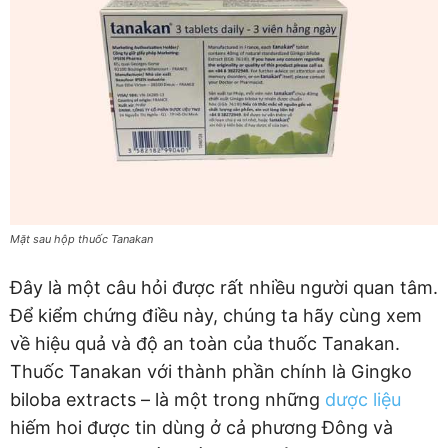
Mặt sau hộp thuốc Tanakan
Đây là một câu hỏi được rất nhiều người quan tâm.
Để kiểm chứng điều này, chúng ta hãy cùng xem
về hiệu quả và độ an toàn của thuốc Tanakan.
Thuốc Tanakan với thành phần chính là Gingko
biloba extracts – là một trong những
dược liệu
hiếm hoi được tin dùng ở cả phương Đông và