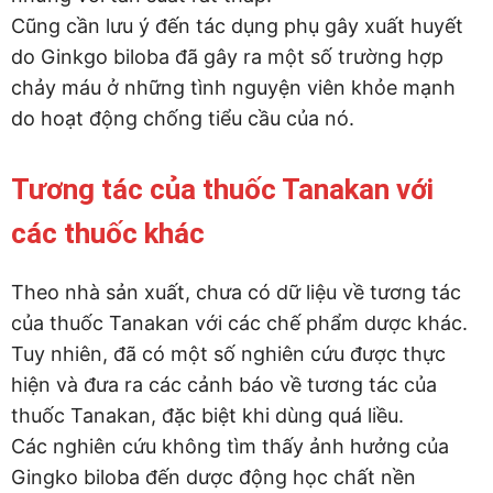
Cũng cần lưu ý đến tác dụng phụ gây xuất huyết
do Ginkgo biloba đã gây ra một số trường hợp
chảy máu ở những tình nguyện viên khỏe mạnh
do hoạt động chống tiểu cầu của nó.
Tương tác của thuốc Tanakan với
các thuốc khác
Theo nhà sản xuất, chưa có dữ liệu về tương tác
của thuốc Tanakan với các chế phẩm dược khác.
Tuy nhiên, đã có một số nghiên cứu được thực
hiện và đưa ra các cảnh báo về tương tác của
thuốc Tanakan, đặc biệt khi dùng quá liều.
Các nghiên cứu không tìm thấy ảnh hưởng của
Gingko biloba đến dược động học chất nền