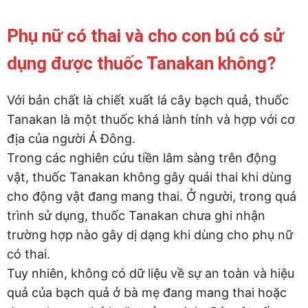
Phụ nữ có thai và cho con bú có sử
dụng được thuốc Tanakan không?
Với bản chất là chiết xuất lá cây bạch quả, thuốc
Tanakan là một thuốc khá lành tính và hợp với cơ
địa của người Á Đông.
Trong các nghiên cứu tiền lâm sàng trên động
vật, thuốc Tanakan không gây quái thai khi dùng
cho động vật đang mang thai. Ở người, trong quá
trình sử dụng, thuốc Tanakan chưa ghi nhận
trường hợp nào gây dị dạng khi dùng cho phụ nữ
có thai.
Tuy nhiên, không có dữ liệu về sự an toàn và hiệu
quả của bạch quả ở bà mẹ đang mang thai hoặc