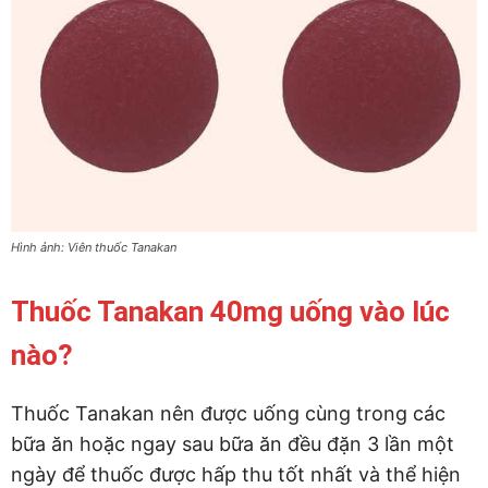
Hình ảnh: Viên thuốc Tanakan
Thuốc Tanakan 40mg uống vào lúc
nào?
Thuốc Tanakan nên được uống cùng trong các
bữa ăn hoặc ngay sau bữa ăn đều đặn 3 lần một
ngày để thuốc được hấp thu tốt nhất và thể hiện