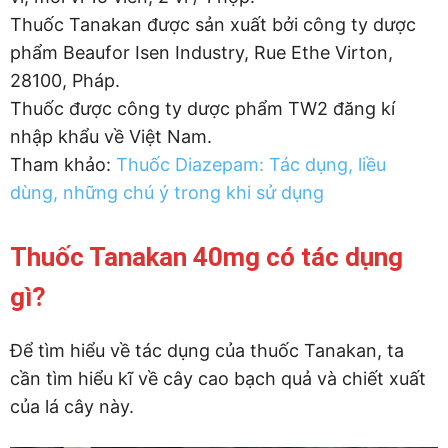
Thuốc Tanakan được sản xuất bởi công ty dược
phẩm Beaufor Isen Industry, Rue Ethe Virton,
28100, Pháp.
Thuốc được công ty dược phẩm TW2 đăng kí
nhập khẩu về Việt Nam.
Tham khảo:
Thuốc Diazepam: Tác dụng, liều
dùng, những chú ý trong khi sử dụng
Thuốc Tanakan 40mg có tác dụng
gì?
Để tìm hiểu về tác dụng của thuốc Tanakan, ta
cần tìm hiểu kĩ về cây cao bạch quả và chiết xuất
của lá cây này.