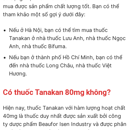
mua được sản phẩm chất lượng tốt. Bạn có thể
tham khảo một số gợi ý dưới đây:
Nếu ở Hà Nội, bạn có thể tìm mua thuốc
Tanakan ở nhà thuốc Lưu Anh, nhà thuốc Ngọc
Anh, nhà thuốc Bifuma.
Nếu bạn ở thành phố Hồ Chí Minh, bạn có thể
đến nhà thuốc Long Châu, nhà thuốc Việt
Hương.
Có thuốc Tanakan 80mg không?
Hiện nay, thuốc Tanakan với hàm lượng hoạt chất
40mg là thuốc duy nhất được sản xuất bởi công
ty dược phẩm Beaufor Isen Industry và được phân