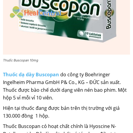
Thuốc Buscopan 10mg
Thuốc dạ dày Buscopan
do công ty Boehringer
Ingelheim Pharma GmbH P& Co., KG – ĐỨC sản xuất.
Thuốc được bào chế dưới dạng viên nén bao phim. Một
hộp 5 vỉ mỗi vỉ 10 viên.
Hiện tại thuốc đang được bán trên thị trường với giá
130.000 đồng 1 hộp.
Thuốc Buscopan có hoạt chất chính là Hyoscine N-