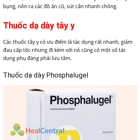
bụng, nôn ra các đồ ăn cũ, sút cân nhanh chóng.
Thuốc dạ dày tây y
Các thuốc tây y có ưu điểm là tác dụng rất nhanh, giảm
đau cấp tốc nhưng đi kèm với nó cũng có một số tác
dụng phụ đáng phải lưu tâm.
Thuốc dạ dày Phosphalugel