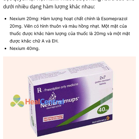
dưới nhiều dạng hàm lượng khác nhau:
Nexium 20mg: Hàm lượng hoạt chất chính là Esomeprazol
20mg. Viên có hình thuôn và màu hồng nhạt. Một mặt của
thuốc được khắc hàm lượng của thuốc là 20mg và một mặt
được khắc chữ A và EH.
Nexium 40mg.