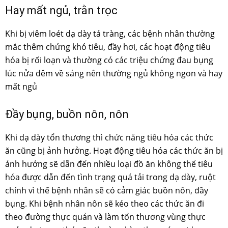
Hay mất ngủ, trằn trọc
Khi bị viêm loét dạ dày tá tràng, các bệnh nhân thường
mắc thêm chứng khó tiêu, đầy hơi, các hoạt động tiêu
hóa bị rối loạn và thường có các triệu chứng đau bụng
lúc nửa đêm về sáng nên thường ngủ không ngon và hay
mất ngủ
Đầy bụng, buồn nôn, nôn
Khi dạ dày tổn thương thì chức năng tiêu hóa các thức
ăn cũng bị ảnh hưởng. Hoạt động tiêu hóa các thức ăn bị
ảnh hưởng sẽ dẫn đến nhiều loại đồ ăn không thể tiêu
hóa được dẫn đến tình trạng quá tải trong dạ dày, ruột
chính vì thế bệnh nhân sẽ có cảm giác buồn nôn, đầy
bụng. Khi bệnh nhân nôn sẽ kéo theo các thức ăn đi
theo đường thực quản và làm tổn thương vùng thực