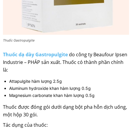
Thuốc Gastropulgite
Thuốc dạ dày Gastropulgite
do công ty Beaufour Ipsen
Industrie – PHÁP sản xuất. Thuốc có thành phần chính
là:
Attapulgite hàm lượng 2.5g
Aluminum hydroxide khan hàm lượng 0.5g
Magnesium carbonate khan hàm lượng 0.5g
Thuốc được đóng gói dưới dạng bột pha hỗn dịch uống,
một hộp 30 gói.
Tác dụng của thuốc: