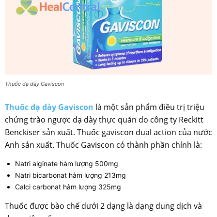
Thuốc dạ dày Gaviscon
Thuốc dạ dày Gaviscon
là một sản phẩm điều trị triệu
chứng trào ngược dạ dày thực quản do công ty Reckitt
Benckiser sản xuất. Thuốc gaviscon dual action của nước
Anh sản xuất. Thuốc Gaviscon có thành phần chính là:
Natri alginate hàm lượng 500mg
Natri bicarbonat hàm lượng 213mg
Calci carbonat hàm lượng 325mg
Thuốc được bào chế dưới 2 dạng là dạng dung dịch và