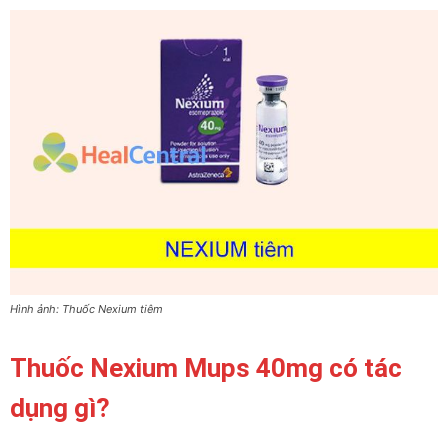
Hình ảnh: Thuốc Nexium tiêm
Thuốc Nexium Mups 40mg có tác
dụng gì?