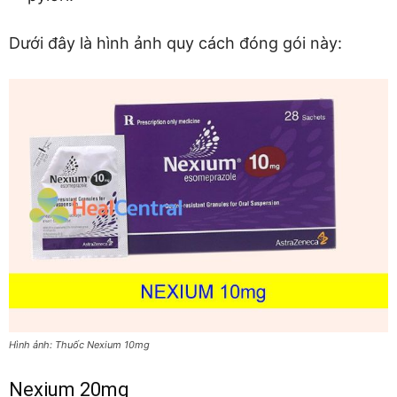
Dưới đây là hình ảnh quy cách đóng gói này:
Hình ảnh: Thuốc Nexium 10mg
Nexium 20mg