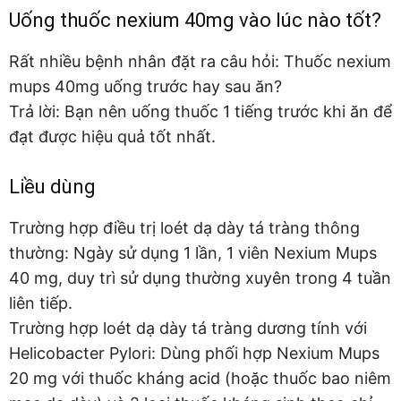
Uống thuốc nexium 40mg vào lúc nào tốt?
Rất nhiều bệnh nhân đặt ra câu hỏi: Thuốc nexium
mups 40mg uống trước hay sau ăn?
Trả lời: Bạn nên uống thuốc 1 tiếng trước khi ăn để
đạt được hiệu quả tốt nhất.
Liều dùng
Trường hợp điều trị loét dạ dày tá tràng thông
thường: Ngày sử dụng 1 lần, 1 viên Nexium Mups
40 mg, duy trì sử dụng thường xuyên trong 4 tuần
liên tiếp.
Trường hợp loét dạ dày tá tràng dương tính với
Helicobacter Pylori: Dùng phối hợp Nexium Mups
20 mg với thuốc kháng acid (hoặc thuốc bao niêm