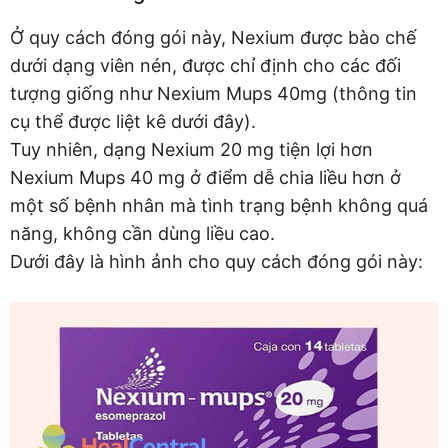
Ở quy cách đóng gói này, Nexium được bào chế
dưới dạng viên nén, được chỉ định cho các đối
tượng giống như Nexium Mups 40mg (thông tin
cụ thể được liệt kê dưới đây).
Tuy nhiên, dạng Nexium 20 mg tiện lợi hơn
Nexium Mups 40 mg ở điểm dễ chia liều hơn ở
một số bệnh nhân mà tình trạng bệnh không quá
năng, không cần dùng liều cao.
Dưới đây là hình ảnh cho quy cách đóng gói này: