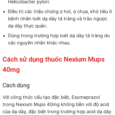
Helicobacter pylori.
Điều trị các triệu chứng ợ hơi, ợ chua, khó tiêu ở
bệnh nhân loét dạ dày tá tràng và trào ngược
dạ dày thực quản.
Dùng trong trường hợp loét dạ dày tá tràng do
các nguyên nhân khác nhau.
Cách sử dụng thuốc Nexium Mups
40mg
Cách dùng
Với công thức cấu tạo đặc biệt, Esomeprazol
trong Nexium Mups 40mg không bền với độ acid
của dạ dày, đặc biệt trong trường hợp acid dạ dày