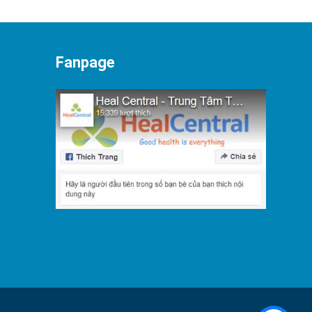
Fanpage