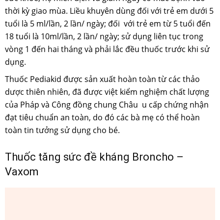
thời kỳ giao mùa. Liều khuyên dùng đối với trẻ em dưới 5
tuổi là 5 ml/lần, 2 lần/ ngày; đối với trẻ em từ 5 tuổi đến
18 tuổi là 10ml/lần, 2 lần/ ngày; sử dụng liên tục trong
vòng 1 đến hai tháng và phải lắc đều thuốc trước khi sử
dụng.
Thuốc Pediakid được sản xuất hoàn toàn từ các thảo
dược thiên nhiên, đã được việt kiểm nghiệm chất lượng
của Pháp và Công đồng chung Châu u cấp chứng nhận
đạt tiêu chuẩn an toàn, do đó các bà mẹ có thể hoàn
toàn tin tưởng sử dụng cho bé.
Thuốc tăng sức đề kháng Broncho –
Vaxom