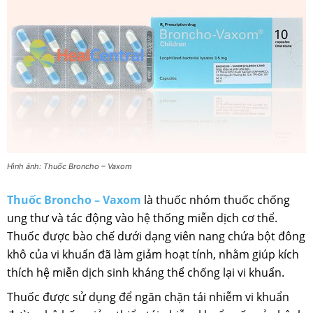
Hình ảnh: Thuốc Broncho – Vaxom
Thuốc Broncho – Vaxom
là thuốc nhóm thuốc chống
ung thư và tác động vào hệ thống miễn dịch cơ thể.
Thuốc được bào chế dưới dạng viên nang chứa bột đông
khô của vi khuẩn đã làm giảm hoạt tính, nhằm giúp kích
thích hệ miễn dịch sinh kháng thể chống lại vi khuẩn.
Thuốc được sử dụng để ngăn chặn tái nhiễm vi khuẩn