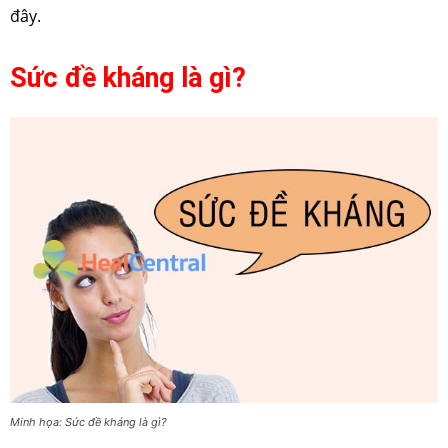
đây.
Sức đề kháng là gì?
Minh họa: Sức đề kháng là gì?