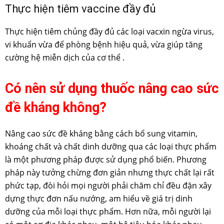
Thực hiện tiêm vaccine đầy đủ
Thực hiện tiêm chủng đầy đủ các loại vacxin ngừa virus,
vi khuẩn vừa để phòng bệnh hiệu quả, vừa giúp tăng
cường hệ miễn dịch của cơ thể .
Có nên sử dụng thuốc nâng cao sức
đề kháng không?
Nâng cao sức đề kháng bằng cách bổ sung vitamin,
khoáng chất và chất dinh dưỡng qua các loại thực phẩm
là một phương pháp được sử dụng phổ biến. Phương
pháp này tưởng chừng đơn giản nhưng thực chất lại rất
phức tạp, đòi hỏi mọi người phải chăm chỉ đều đặn xây
dựng thực đơn nấu nướng, am hiểu về giá trị dinh
dưỡng của mỗi loại thực phẩm. Hơn nữa, mỗi người lại