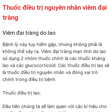
Thuốc điều trị nguyên nhân viêm đại
tràng
Viêm đại tràng do lao
Bệnh lý này tuy hiếm gặp, nhưng không phải là
không thể xảy ra. Viêm đại tràng mạn tính do lao
sử dụng 2 nhóm thuốc chính là các thuốc kháng
lao và các glucocorticoid. Các thuốc điều trị lao sẽ
là thuốc điều trị nguyên nhân và đóng vai trò
chính trong điều trị bệnh.
Thuốc điều trị lao:
Đầu tiên chúng ta sẽ làm quen với các kí hiệu cho