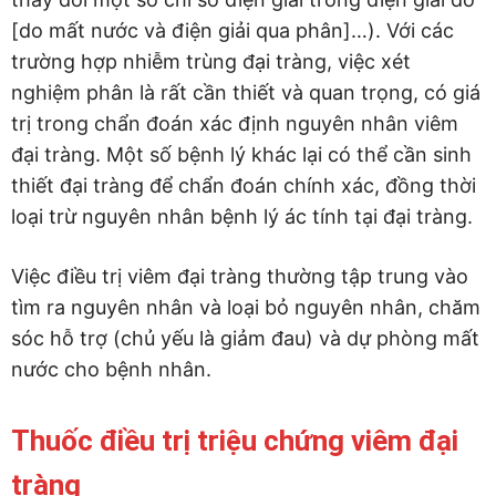
[do mất nước và điện giải qua phân]…). Với các
trường hợp nhiễm trùng đại tràng, việc xét
nghiệm phân là rất cần thiết và quan trọng, có giá
trị trong chẩn đoán xác định nguyên nhân viêm
đại tràng. Một số bệnh lý khác lại có thể cần sinh
thiết đại tràng để chẩn đoán chính xác, đồng thời
loại trừ nguyên nhân bệnh lý ác tính tại đại tràng.
Việc điều trị viêm đại tràng thường tập trung vào
tìm ra nguyên nhân và loại bỏ nguyên nhân, chăm
sóc hỗ trợ (chủ yếu là giảm đau) và dự phòng mất
nước cho bệnh nhân.
Thuốc điều trị triệu chứng viêm đại
tràng