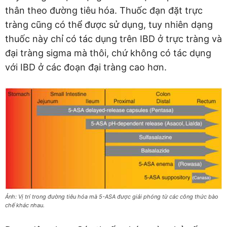
thân theo đường tiêu hóa. Thuốc đạn đặt trực
tràng cũng có thể được sử dụng, tuy nhiên dạng
thuốc này chỉ có tác dụng trên IBD ở trực tràng và
đại tràng sigma mà thôi, chứ không có tác dụng
với IBD ở các đoạn đại tràng cao hơn.
Ảnh: Vị trí trong đường tiêu hóa mà 5-ASA được giải phóng từ các công thức bào
chế khác nhau.