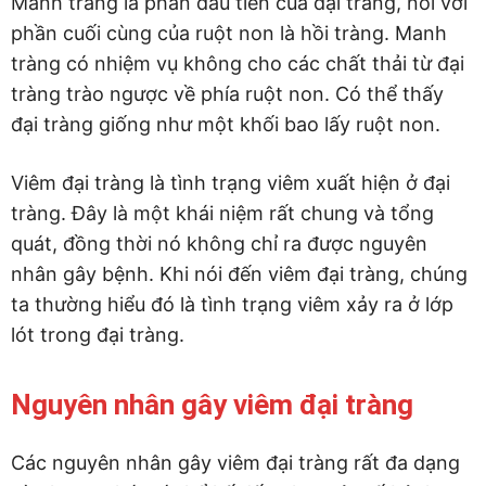
Manh tràng là phần đầu tiên của đại tràng, nối với
phần cuối cùng của ruột non là hồi tràng. Manh
tràng có nhiệm vụ không cho các chất thải từ đại
tràng trào ngược về phía ruột non. Có thể thấy
đại tràng giống như một khối bao lấy ruột non.
Viêm đại tràng là tình trạng viêm xuất hiện ở đại
tràng. Đây là một khái niệm rất chung và tổng
quát, đồng thời nó không chỉ ra được nguyên
nhân gây bệnh. Khi nói đến viêm đại tràng, chúng
ta thường hiểu đó là tình trạng viêm xảy ra ở lớp
lót trong đại tràng.
Nguyên nhân gây viêm đại tràng
Các nguyên nhân gây viêm đại tràng rất đa dạng