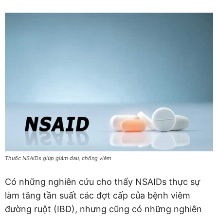
Thuốc NSAIDs giúp giảm đau, chống viêm
Có những nghiên cứu cho thấy NSAIDs thực sự
làm tăng tần suất các đợt cấp của bệnh viêm
đường ruột (IBD), nhưng cũng có những nghiên