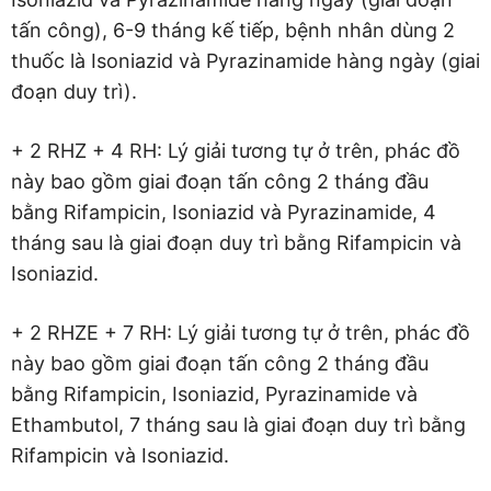
tấn công), 6-9 tháng kế tiếp, bệnh nhân dùng 2
thuốc là Isoniazid và Pyrazinamide hàng ngày (giai
đoạn duy trì).
+ 2 RHZ + 4 RH: Lý giải tương tự ở trên, phác đồ
này bao gồm giai đoạn tấn công 2 tháng đầu
bằng Rifampicin, Isoniazid và Pyrazinamide, 4
tháng sau là giai đoạn duy trì bằng Rifampicin và
Isoniazid.
+ 2 RHZE + 7 RH: Lý giải tương tự ở trên, phác đồ
này bao gồm giai đoạn tấn công 2 tháng đầu
bằng Rifampicin, Isoniazid, Pyrazinamide và
Ethambutol, 7 tháng sau là giai đoạn duy trì bằng
Rifampicin và Isoniazid.