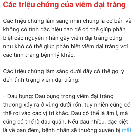
Các triệu chứng của viêm đại tràng
Các triệu chứng lâm sàng nhìn chung là cơ bản và
không có tính đặc hiệu cao để có thể giúp phân
biệt các nguyên nhân gây viêm đại tràng cũng
như khó có thể giúp phân biệt viêm đại tràng với
các tình trạng bệnh lý khác.
Các triệu chứng lâm sàng dưới đây có thể gợi ý
đến tình trạng viêm đại tràng:
– Đau bụng: Đau bụng trong viêm đại tràng
thường xảy ra ở vùng dưới rốn, tuy nhiên cũng có
thể rơi vào các vị trí khác. Đau có thể là âm ỉ, mà
cũng có thể là đau quặn. Nếu đau nhiều, đặc biệt
là về ban đêm, bệnh nhân sẽ thường xuyên bị
mất