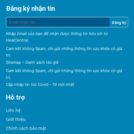
Đăng ký nhận tin
Nhập Email của bạn để nhận được thông tin hữu ích từ
HealCentral.
Cam kết không Spam, chỉ gửi những thông tin sức khỏe có giá
trị.
Sitemap
–
Danh sách tác giả
Cam kết không Spam, chỉ gửi những thông tin sức khỏe có giá
trị.
Cập nhập tin tức Covid - 19 mới nhất
Hỗ trợ
Liên hệ
Giới thiệu
Chính sách bảo mật