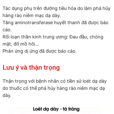
Tác dụng phụ trên đường tiêu hóa do làm phá hủy
hàng rào niêm mạc dạ dày.
Tăng aminotransferase huyết thanh đã được báo
cáo.
Rối loạn thần kinh trung ương: Đau đầu, chóng
mặt, đổ mồ hôi…
Phản ứng dị ứng đã được báo cáo.
Lưu ý và thận trọng
Thận trọng với bệnh nhân có tiền sử loét dạ dày
do thuốc có thể phá hủy hàng rào niêm mạc dạ
dày.