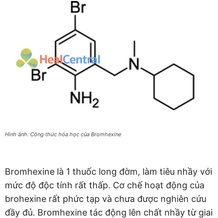
Hình ảnh: Công thức hóa học của Bromhexine
Bromhexine là 1 thuốc long đờm, làm tiêu nhầy với
mức độ độc tính rất thấp. Cơ chế hoạt động của
brohexine rất phức tạp và chưa được nghiên cứu
đầy đủ. Bromhexine tác động lên chất nhầy từ giai