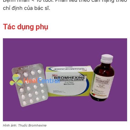
chỉ định của bác sĩ.
Tác dụng phụ
Hình ảnh: Thuốc Bromhexine