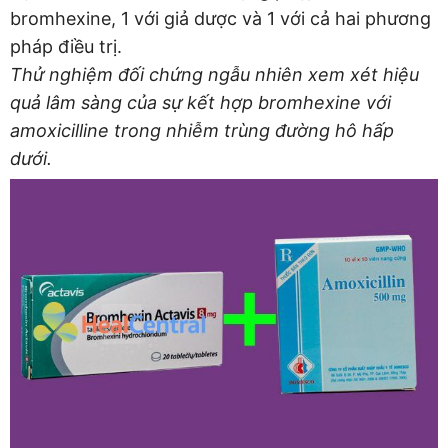
bromhexine, 1 với giả dược và 1 với cả hai phương
pháp điều trị.
Thử nghiệm đối chứng ngẫu nhiên xem xét hiệu
quả lâm sàng của sự kết hợp bromhexine với
amoxicilline trong nhiễm trùng đường hô hấp
dưới.