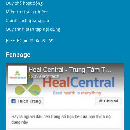
Quy chế hoạt động
Miễn trừ trách nhiệm
Chính sách quảng cáo
Quy trình biên tập nội dung
Fanpage