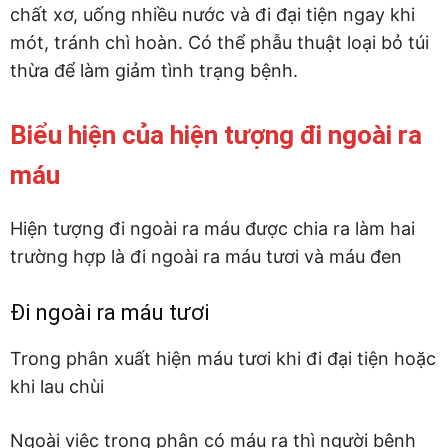
chất xơ, uống nhiều nước và đi đại tiện ngay khi
mót, tránh chì hoàn. Có thể phẫu thuật loại bỏ túi
thừa để làm giảm tình trạng bệnh.
Biểu hiện của hiện tượng đi ngoài ra
máu
Hiện tượng đi ngoài ra máu được chia ra làm hai
trường hợp là đi ngoài ra máu tươi và máu đen
Đi ngoài ra máu tươi
Trong phân xuất hiện máu tươi khi đi đại tiện hoặc
khi lau chùi
Ngoài việc trong phân có máu ra thì người bệnh