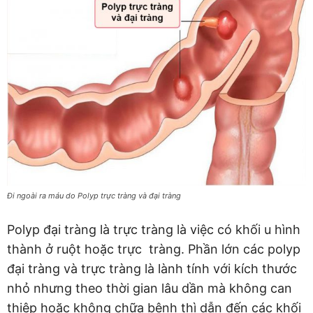
Đi ngoài ra máu do Polyp trực tràng và đại tràng
Polyp đại tràng là trực tràng là việc có khối u hình
thành ở ruột hoặc trực tràng. Phần lớn các polyp
đại tràng và trực tràng là lành tính với kích thước
nhỏ nhưng theo thời gian lâu dần mà không can
thiệp hoặc không chữa bệnh thì dẫn đến các khối