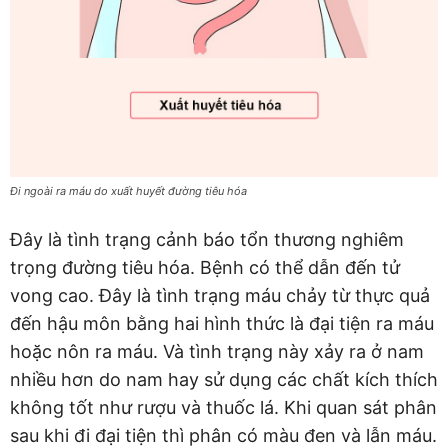
Đi ngoài ra máu do xuất huyết đường tiêu hóa
Đây là tình trạng cảnh báo tổn thương nghiêm
trọng đường tiêu hóa. Bệnh có thể dẫn đến tử
vong cao. Đây là tình trạng máu chảy từ thực quả
đến hậu môn bằng hai hình thức là đại tiện ra máu
hoặc nôn ra máu. Và tình trạng này xảy ra ở nam
nhiều hơn do nam hay sử dụng các chất kích thích
không tốt như rượu và thuốc lá. Khi quan sát phân
sau khi đi đại tiện thì phân có màu đen và lẫn máu.