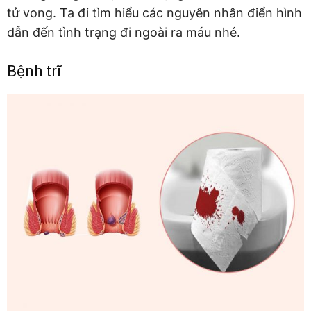
tử vong. Ta đi tìm hiểu các nguyên nhân điển hình
dẫn đến tình trạng đi ngoài ra máu nhé.
Bệnh trĩ