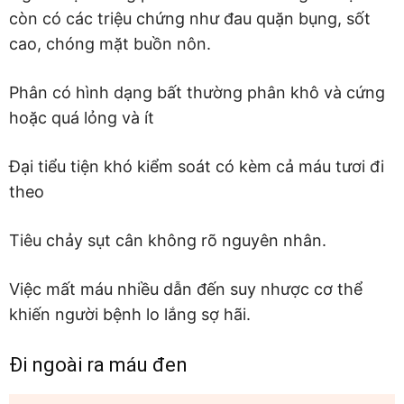
còn có các triệu chứng như đau quặn bụng, sốt
cao, chóng mặt buồn nôn.
Phân có hình dạng bất thường phân khô và cứng
hoặc quá lỏng và ít
Đại tiểu tiện khó kiểm soát có kèm cả máu tươi đi
theo
Tiêu chảy sụt cân không rõ nguyên nhân.
Việc mất máu nhiều dẫn đến suy nhược cơ thể
khiến người bệnh lo lắng sợ hãi.
Đi ngoài ra máu đen