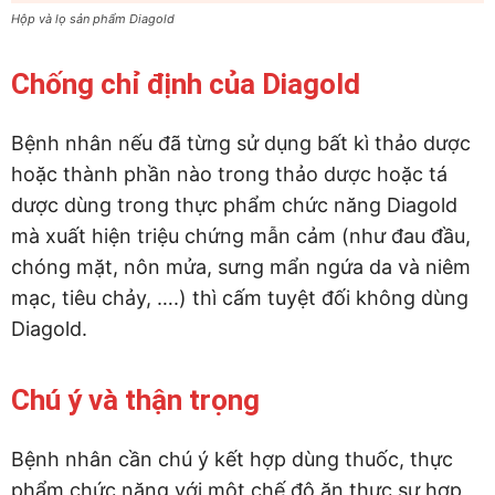
Hộp và lọ sản phẩm Diagold
Chống chỉ định của Diagold
Bệnh nhân nếu đã từng sử dụng bất kì thảo dược
hoặc thành phần nào trong thảo dược hoặc tá
dược dùng trong thực phẩm chức năng Diagold
mà xuất hiện triệu chứng mẫn cảm (như đau đầu,
chóng mặt, nôn mửa, sưng mẩn ngứa da và niêm
mạc, tiêu chảy, ….) thì cấm tuyệt đối không dùng
Diagold.
Chú ý và thận trọng
Bệnh nhân cần chú ý kết hợp dùng thuốc, thực
phẩm chức năng với một chế độ ăn thực sự hợp