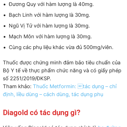
Đương Quy với hàm lượng là 40mg.
Bạch Linh với hàm lượng là 30mg.
Ngũ Vị Tử với hàm lượng là 30mg.
Mạch Môn với hàm lượng là 30mg.
Cùng các phụ liệu khác vừa đủ 500mg/viên.
Thuốc được chứng minh đảm bảo tiêu chuẩn của
Bộ Y tế về thực phẩm chức năng và có giấy phép
số 2251/2019/ĐKSP.
Tham khảo:
Thuốc Metformin: tác dụng – chỉ
định, liều dùng – cách dùng, tác dụng phụ
Diagold có tác dụng gì?