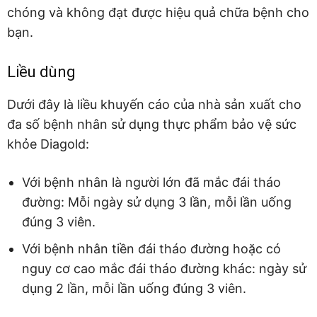
chóng và không đạt được hiệu quả chữa bệnh cho
bạn.
Liều dùng
Dưới đây là liều khuyến cáo của nhà sản xuất cho
đa số bệnh nhân sử dụng thực phẩm bảo vệ sức
khỏe Diagold:
Với bệnh nhân là người lớn đã mắc đái tháo
đường: Mỗi ngày sử dụng 3 lần, mỗi lần uống
đúng 3 viên.
Với bệnh nhân tiền đái tháo đường hoặc có
nguy cơ cao mắc đái tháo đường khác: ngày sử
dụng 2 lần, mỗi lần uống đúng 3 viên.