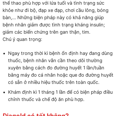
thể thao phù hợp với lứa tuổi và tình trạng sức
khỏe như đi bộ, đạp xe đạp, chơi cầu lông, bóng
bàn,… Những biện pháp này có khả năng giúp
bệnh nhân giảm được tình trạng kháng insulin;
giảm các biến chứng trên gan thận, tim.
Chú ý quan trọng:
Ngay trong thời kì bệnh ổn định hay đang dùng
thuốc, bệnh nhân vẫn cần theo dõi thường
xuyên bằng cách đo đường huyết 1 lần/tuần
bằng máy đo cá nhân hoặc que đo đường huyết
có sẵn ở nhiều hiệu thuốc trên toàn quốc.
Khám định kì 1 tháng 1 lần để có biện pháp điều
chỉnh thuốc và chế độ ăn phù hợp.