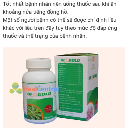
Tốt nhất bệnh nhân nên uống thuốc sau khi ăn
khoảng nửa tiếng đồng hồ.
Một số người bệnh có thể sẽ được chỉ định liều
khác với liều trên đây tùy theo mức độ đáp ứng
thuốc và thể trạng của bệnh nhân.