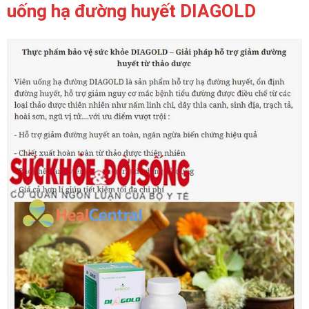
uống hạ đường huyết DIAGOLD