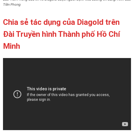
Tiền Phong
Chia sẻ tác dụng của Diagold trên
Đài Truyền hình Thành phố Hồ Chí
Minh