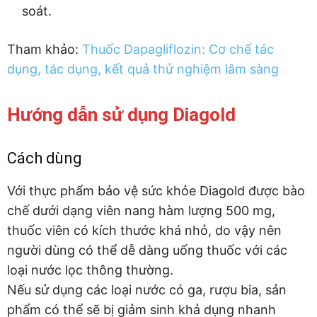
soát.
Tham khảo:
Thuốc Dapagliflozin: Cơ chế tác
dụng, tác dụng, kết quả thử nghiệm lâm sàng
Hướng dẫn sử dụng Diagold
Cách dùng
Với thực phẩm bảo vệ sức khỏe Diagold được bào
chế dưới dạng viên nang hàm lượng 500 mg,
thuốc viên có kích thước khá nhỏ, do vậy nên
người dùng có thể dễ dàng uống thuốc với các
loại nước lọc thông thường.
Nếu sử dụng các loại nước có ga, rượu bia, sản
phẩm có thể sẽ bị giảm sinh khả dụng nhanh