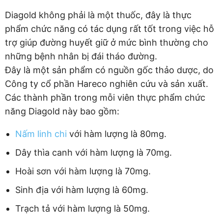
Diagold không phải là một thuốc, đây là thực
phẩm chức năng có tác dụng rất tốt trong việc hỗ
trợ giúp đường huyết giữ ở mức bình thường cho
những bệnh nhân bị đái tháo đường.
Đây là một sản phẩm có nguồn gốc thảo dược, do
Công ty cổ phần Hareco nghiên cứu và sản xuất.
Các thành phần trong mỗi viên thực phẩm chức
năng Diagold này bao gồm:
Nấm linh chi
với hàm lượng là 80mg.
Dây thìa canh với hàm lượng là 70mg.
Hoài sơn với hàm lượng là 70mg.
Sinh địa với hàm lượng là 60mg.
Trạch tả với hàm lượng là 50mg.