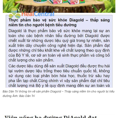
Báo Dân Trí thông tin về sản phẩm Diagold – Tháp sáng niềm tin cho người bị tiểu
đường Ảnh: Báo Dân Trí