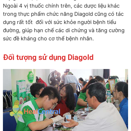
Ngoài 4 vị thuốc chính trên, các dược liệu khác
trong thực phẩm chức năng Diagold cũng có tác
dụng rất tốt đối với sức khỏe người bệnh tiểu
đường, giúp hạn chế các di chứng và tăng cường
sức đề kháng cho cơ thể bệnh nhân.
Đối tượng sử dụng Diagold