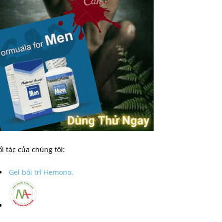
i tác của chúng tôi:
Gel bôi trĩ Hemono.