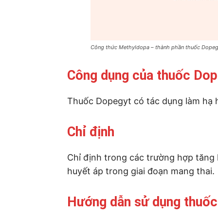
Công thức Methyldopa – thành phần thuốc Dopeg
Công dụng của thuốc Dop
Thuốc Dopegyt có tác dụng làm hạ 
Chỉ định
Chỉ định trong các trường hợp tăng 
huyết áp trong giai đoạn mang thai.
Hướng dẫn sử dụng thuố