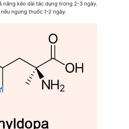
ả năng kéo dài tác dụng trong 2-3 ngày.
u nếu ngưng thuốc 1-2 ngày.