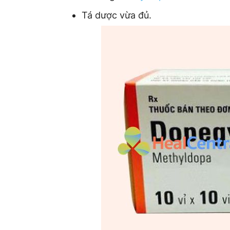
Tá dược vừa đủ.