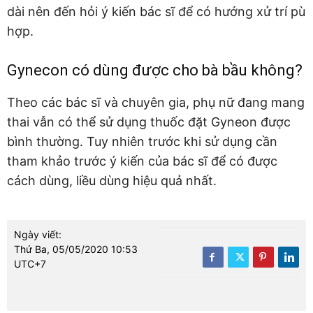
dài nên đến hỏi ý kiến bác sĩ để có hướng xử trí pù
hợp.
Gynecon có dùng được cho bà bầu không?
Theo các bác sĩ và chuyên gia, phụ nữ đang mang
thai vẫn có thể sử dụng thuốc đặt Gyneon được
bình thường. Tuy nhiên trước khi sử dụng cần
tham khảo trước ý kiến của bác sĩ để có được
cách dùng, liều dùng hiệu quả nhất.
Ngày viết:
Thứ Ba, 05/05/2020 10:53
UTC+7