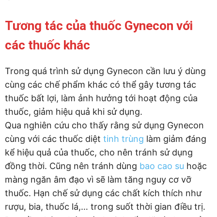
Tương tác của thuốc Gynecon với
các thuốc khác
Trong quá trình sử dụng Gynecon cần lưu ý dùng
cùng các chế phẩm khác có thể gây tương tác
thuốc bất lợi, làm ảnh hưởng tới hoạt động của
thuốc, giảm hiệu quả khi sử dụng.
Qua nghiên cứu cho thấy rằng sử dụng Gynecon
cùng với các thuốc diệt
tinh trùng
làm giảm đáng
kể hiệu quả của thuốc, cho nên tránh sử dụng
đồng thời. Cũng nên tránh dùng
bao cao su
hoặc
màng ngăn âm đạo vì sẽ làm tăng nguy cơ vỡ
thuốc. Hạn chế sử dụng các chất kích thích như
rượu, bia, thuốc lá,… trong suốt thời gian điều trị.