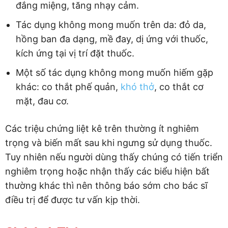
đắng miệng, tăng nhạy cảm.
Tác dụng không mong muốn trên da: đỏ da,
hồng ban đa dạng, mề đay, dị ứng với thuốc,
kích ứng tại vị trí đặt thuốc.
Một số tác dụng không mong muốn hiếm gặp
khác: co thắt phế quản,
khó thở
, co thắt cơ
mặt, đau cơ.
Các triệu chứng liệt kê trên thường ít nghiêm
trọng và biến mất sau khi ngưng sử dụng thuốc.
Tuy nhiên nếu người dùng thấy chúng có tiến triển
nghiêm trọng hoặc nhận thấy các biểu hiện bất
thường khác thì nên thông báo sớm cho bác sĩ
điều trị để được tư vấn kịp thời.