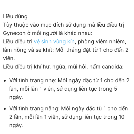
Liều dùng
Tùy thuộc vào mục đích sử dụng mà liều điều trị
Gynecon ở mỗi người là khác nhau:
Liều điều trị
vệ sinh vùng kín
, phòng viêm nhiễm,
làm hồng và se khít: Mỗi tháng đặt từ 1 cho đến 2
viên.
Liều điều trị khí hư, ngứa, mùi hôi, nấm candida:
Với tình trạng nhẹ: Mỗi ngày đặc từ 1 cho đến 2
lần, mỗi lần 1 viên, sử dụng liên tục trong 5
ngày.
Với tình trạng nặng: Mỗi ngày đặc từ 1 cho đến
2 lần, mỗi lần 1 viên, sử dụng liên tục trong 10
ngày.