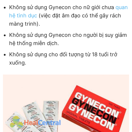
Không sử dụng Gynecon cho nữ giới chưa
quan
hệ tình dục
(việc đặt âm đạo có thể gây rách
màng trinh).
Không sử dụng Gynecon cho người bị suy giảm
hệ thống miễn dịch.
Không sử dụng cho đối tượng từ 18 tuổi trở
xuống.