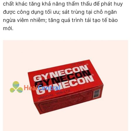
chất khác tăng khả năng thẩm thấu để phát huy
được công dụng tối ưu; sát trùng tại chỗ ngăn
ngừa viêm nhiễm; tăng quá trình tái tạo tế bào
mới.