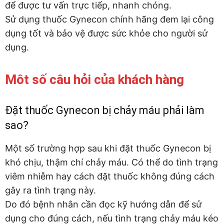
để được tư vấn trực tiếp, nhanh chóng.
Sử dụng thuốc Gynecon chính hãng đem lại công
dụng tốt và bảo vệ được sức khỏe cho người sử
dụng.
Môt số câu hỏi của khách hàng
Đặt thuốc Gynecon bị chảy máu phải làm
sao?
Một số trường hợp sau khi đặt thuốc Gynecon bị
khó chịu, thậm chí chảy máu. Có thể do tình trạng
viêm nhiễm hay cách đặt thuốc không đúng cách
gây ra tình trạng này.
Do đó bệnh nhân cần đọc kỹ hướng dẫn để sử
dụng cho đúng cách, nếu tình trạng chảy máu kéo