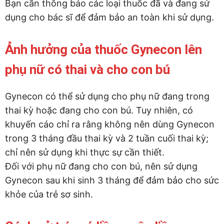
Bạn cần thông báo các loại thuốc đã và đang sử
dụng cho bác sĩ để đảm bảo an toàn khi sử dụng.
Ảnh hưởng của thuốc Gynecon lên
phụ nữ có thai và cho con bú
Gynecon có thể sử dụng cho phụ nữ đang trong
thai kỳ hoặc đang cho con bú. Tuy nhiên, có
khuyến cáo chỉ ra rằng không nên dùng Gynecon
trong 3 tháng đầu thai kỳ và 2 tuần cuối thai kỳ;
chỉ nên sử dụng khi thực sự cần thiết.
Đối với phụ nữ đang cho con bú, nên sử dụng
Gynecon sau khi sinh 3 tháng để đảm bảo cho sức
khỏe của trẻ sơ sinh.