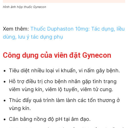
Hình ảnh hộp thuốc Gynecon
Xem thêm:
Thuốc Duphaston 10mg: Tác dụng, liều
dùng, lưu ý tác dụng phụ
Công dụng của viên đặt Gynecon
Tiêu diệt nhiều loại vi khuẩn, vi nấm gây bệnh.
Hỗ trợ điều trị cho bệnh nhân gặp tình trạng
viêm vùng kín, viêm lộ tuyến, viêm tử cung.
Thúc đẩy quá trình làm lành các tổn thương ở
vùng kín.
Cân bằng nồng độ pH tại âm đạo.