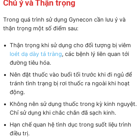
Chú ý và Thận trọng
Trong quá trình sử dụng Gynecon cần lưu ý và
thận trọng một số điểm sau:
Thận trọng khi sử dụng cho đối tượng bị viêm
loét dạ dày tá tràng
, các bệnh lý liên quan tới
đường tiêu hóa.
Nên đặt thuốc vào buổi tối trước khi đi ngủ để
tránh tình trạng bị rơi thuốc ra ngoài khi hoạt
động.
Không nên sử dụng thuốc trong kỳ kinh nguyệt.
Chỉ sử dụng khi chắc chắn đã sạch kinh.
Hạn chế quan hệ tình dục trong suốt liệu trình
điều trị.