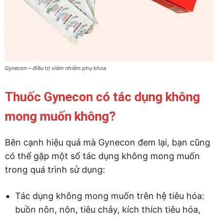
Gynecon – điều trị viêm nhiễm phụ khoa
Thuốc Gynecon có tác dụng không
mong muốn không?
Bên cạnh hiệu quả mà Gynecon đem lại, bạn cũng
có thể gặp một số tác dụng không mong muốn
trong quá trình sử dụng:
Tác dụng không mong muốn trên hệ tiêu hóa:
buồn nôn, nôn, tiêu chảy, kích thích tiêu hóa,