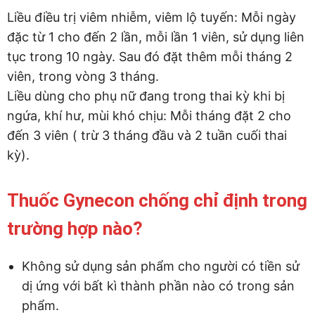
Liều điều trị viêm nhiễm, viêm lộ tuyến: Mỗi ngày
đặc từ 1 cho đến 2 lần, mỗi lần 1 viên, sử dụng liên
tục trong 10 ngày. Sau đó đặt thêm mỗi tháng 2
viên, trong vòng 3 tháng.
Liều dùng cho phụ nữ đang trong thai kỳ khi bị
ngứa, khí hư, mùi khó chịu: Mỗi tháng đặt 2 cho
đến 3 viên ( trừ 3 tháng đầu và 2 tuần cuối thai
kỳ).
Thuốc Gynecon chống chỉ định trong
trường hợp nào?
Không sử dụng sản phẩm cho người có tiền sử
dị ứng với bất kì thành phần nào có trong sản
phẩm.