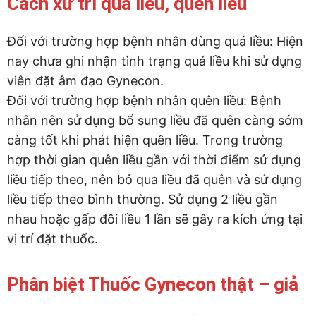
Cách xử trí quá liều, quên liều
Đối với trường hợp bệnh nhân dùng quá liều: Hiện
nay chưa ghi nhận tình trạng quá liều khi sử dụng
viên đặt âm đạo Gynecon.
Đối với trường hợp bệnh nhân quên liều: Bệnh
nhân nên sử dụng bổ sung liều đã quên càng sớm
càng tốt khi phát hiện quên liều. Trong trường
hợp thời gian quên liều gần với thời điểm sử dụng
liều tiếp theo, nên bỏ qua liều đã quên và sử dụng
liều tiếp theo bình thường. Sử dụng 2 liều gần
nhau hoặc gấp đôi liều 1 lần sẽ gây ra kích ứng tại
vị trí đặt thuốc.
Phân biệt Thuốc Gynecon thật – giả