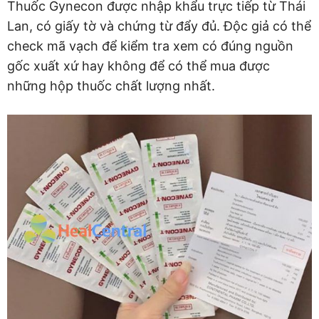
Thuốc Gynecon được nhập khẩu trực tiếp từ Thái
Lan, có giấy tờ và chứng từ đẩy đủ. Độc giả có thể
check mã vạch để kiểm tra xem có đúng nguồn
gốc xuất xứ hay không để có thể mua được
những hộp thuốc chất lượng nhất.