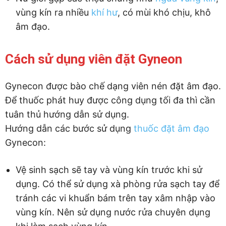
vùng kín ra nhiều
khí hư
, có mùi khó chịu, khô
âm đạo.
Cách sử dụng viên đặt Gyneon
Gynecon được bào chế dạng viên nén đặt âm đạo.
Để thuốc phát huy được công dụng tối đa thì cần
tuân thủ hướng dẫn sử dụng.
Hướng dẫn các bước sử dụng
thuốc đặt âm đạo
Gynecon:
Vệ sinh sạch sẽ tay và vùng kín trước khi sử
dụng. Có thể sử dụng xà phòng rửa sạch tay để
tránh các vi khuẩn bám trên tay xâm nhập vào
vùng kín. Nên sử dụng nước rửa chuyên dụng