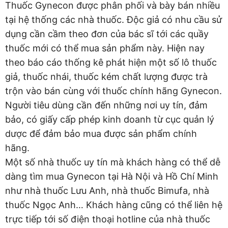
Thuốc Gynecon được phân phối và bày bán nhiều
tại hệ thống các nhà thuốc. Độc giả có nhu cầu sử
dụng cần cầm theo đơn của bác sĩ tới các quầy
thuốc mới có thể mua sản phẩm này. Hiện nay
theo báo cáo thống kê phát hiện một số lô thuốc
giả, thuốc nhái, thuốc kém chất lượng được trà
trộn vào bán cùng với thuốc chính hãng Gynecon.
Người tiêu dùng cần đến những nơi uy tín, đảm
bảo, có giấy cấp phép kinh doanh từ cục quản lý
dược để đảm bảo mua được sản phẩm chính
hãng.
Một số nhà thuốc uy tín mà khách hàng có thể dễ
dàng tìm mua Gynecon tại Hà Nội và Hồ Chí Minh
như nhà thuốc Lưu Anh, nhà thuốc Bimufa, nhà
thuốc Ngọc Anh… Khách hàng cũng có thể liên hệ
trực tiếp tới số điện thoại hotline của nhà thuốc