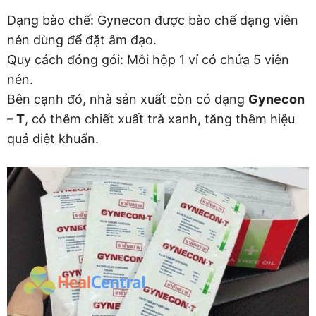
Dạng bào chế: Gynecon được bào chế dạng viên
nén dùng để đặt âm đạo.
Quy cách đóng gói: Mỗi hộp 1 vỉ có chứa 5 viên
nén.
Bên cạnh đó, nhà sản xuất còn có dạng
Gynecon
– T
, có thêm chiết xuất trà xanh, tăng thêm hiệu
quả diệt khuẩn.