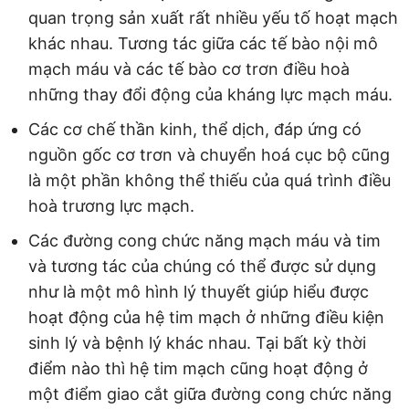
quan trọng sản xuất rất nhiều yếu tố hoạt mạch
khác nhau. Tương tác giữa các tế bào nội mô
mạch máu và các tế bào cơ trơn điều hoà
những thay đổi động của kháng lực mạch máu.
Các cơ chế thần kinh, thể dịch, đáp ứng có
nguồn gốc cơ trơn và chuyển hoá cục bộ cũng
là một phần không thể thiếu của quá trình điều
hoà trương lực mạch.
Các đường cong chức năng mạch máu và tim
và tương tác của chúng có thể được sử dụng
như là một mô hình lý thuyết giúp hiểu được
hoạt động của hệ tim mạch ở những điều kiện
sinh lý và bệnh lý khác nhau. Tại bất kỳ thời
điểm nào thì hệ tim mạch cũng hoạt động ở
một điểm giao cắt giữa đường cong chức năng