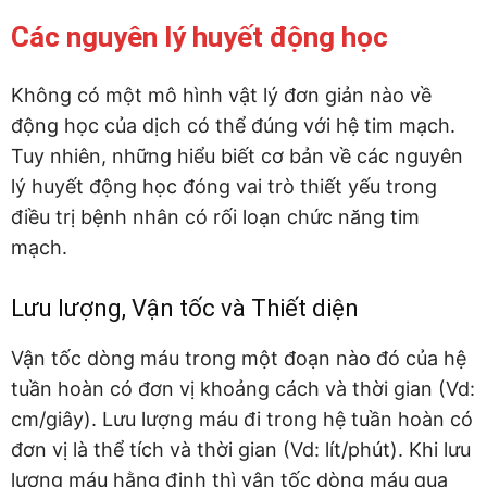
Các nguyên lý huyết động học
Không có một mô hình vật lý đơn giản nào về
động học của dịch có thể đúng với hệ tim mạch.
Tuy nhiên, những hiểu biết cơ bản về các nguyên
lý huyết động học đóng vai trò thiết yếu trong
điều trị bệnh nhân có rối loạn chức năng tim
mạch.
Lưu lượng, Vận tốc và Thiết diện
Vận tốc dòng máu trong một đoạn nào đó của hệ
tuần hoàn có đơn vị khoảng cách và thời gian (Vd:
cm/giây). Lưu lượng máu đi trong hệ tuần hoàn có
đơn vị là thể tích và thời gian (Vd: lít/phút). Khi lưu
lượng máu hằng định thì vận tốc dòng máu qua