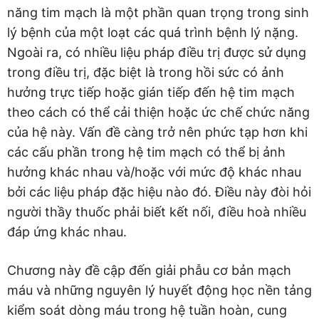
năng tim mạch là một phần quan trọng trong sinh
lý bệnh của một loạt các quá trình bệnh lý nặng.
Ngoài ra, có nhiều liệu pháp điều trị được sử dụng
trong điều trị, đặc biệt là trong hồi sức có ảnh
hưởng trực tiếp hoặc gián tiếp đến hệ tim mạch
theo cách có thể cải thiện hoặc ức chế chức năng
của hệ này. Vấn đề càng trở nên phức tạp hơn khi
các cấu phần trong hệ tim mạch có thể bị ảnh
hưởng khác nhau và/hoặc với mức độ khác nhau
bởi các liệu pháp đặc hiệu nào đó. Điều này đòi hỏi
người thầy thuốc phải biết kết nối, điều hoà nhiều
đáp ứng khác nhau.
Chương này đề cập đến giải phẫu cơ bản mạch
máu và những nguyên lý huyết động học nền tảng
kiểm soát dòng máu trong hệ tuần hoàn, cung