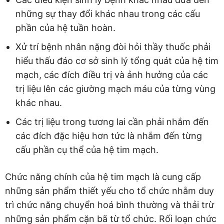
những sự thay đổi khác nhau trong các cấu
phần của hệ tuần hoàn.
Xử trí bệnh nhân nặng đòi hỏi thầy thuốc phải
hiểu thấu đáo cơ sở sinh lý tổng quát của hệ tim
mạch, các đích điều trị và ảnh hưởng của các
trị liệu lên các giường mạch máu của từng vùng
khác nhau.
Các trị liệu trong tương lai cần phải nhắm đến
các đích đặc hiệu hơn tức là nhắm đến từng
cấu phần cụ thể của hệ tim mạch.
Chức năng chính của hệ tim mạch là cung cấp
những sản phẩm thiết yếu cho tổ chức nhằm duy
trì chức năng chuyển hoá bình thường và thải trừ
những sản phẩm cặn bã từ tổ chức. Rối loạn chức