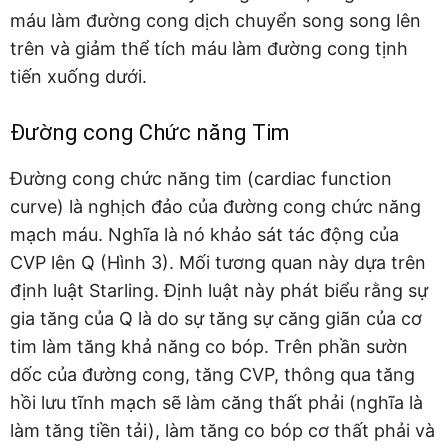
máu làm đường cong dịch chuyển song song lên
trên và giảm thể tích máu làm đường cong tịnh
tiến xuống dưới.
Đường cong Chức năng Tim
Đường cong chức năng tim (cardiac function
curve) là nghịch đảo của đường cong chức năng
mạch máu. Nghĩa là nó khảo sát tác động của
CVP lên Q (Hình 3). Mối tương quan này dựa trên
định luật Starling. Định luật này phát biểu rằng sự
gia tăng của Q là do sự tăng sự căng giãn của cơ
tim làm tăng khả năng co bóp. Trên phần sườn
dốc của đường cong, tăng CVP, thông qua tăng
hồi lưu tĩnh mạch sẽ làm căng thất phải (nghĩa là
làm tăng tiền tải), làm tăng co bóp cơ thất phải và