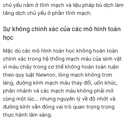
chủ yếu nằm ở tĩnh mạch và liệu pháp bù dịch làm
tăng dịch chủ yếu ở phần tĩnh mạch.
Sự không chính xác của các mô hình toán
học
Mặc dù các mô hình toán học không hoàn toàn
chính xác trong hệ thống mạch máu của sinh vật
vì máu chảy trong cơ thể không hoàn toàn tuân
theo quy luật Newton, lòng mạch không trơn
láng, đường kính mạch máu thay đổi, uốn khúc,
phân nhánh và các mạch máu không phải mở
cùng một lúc… nhưng nguyên lý về độ nhớt và
đường kính vẫn đóng vai trò quan trọng trong
thực hành lâm sàng.