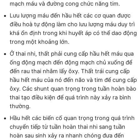
mạch máu và đường cong chức năng tim.
Lưu lượng máu đến hầu hết các cơ quan được
điều hoà tự động làm cho lưu lượng máu duy trì
khá ổn định trong khi huyết áp có thể dao động
trong một khoảng lớn.
Ở thai nhi, thất phải cung cấp hầu hết máu qua
ống động mạch đến động mạch chủ xuống để
đến rau thai nhằm lấy ôxy. Thất trái cung cấp
hầu hết máu của nó đến não và tim để cung cấp
ôxy. Các shunt quan trọng trong tuần hoàn bào
thai tạo điều kiện để quá trình này xảy ra bình
thường.
Hầu hết các biến cố quan trọng trong quá trình
chuyển tiếp từ tuần hoàn thai nhi sang tuần
hoàn sau sinh xảy ra nhanh chóng đưa đến