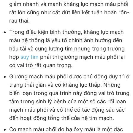
giảm nhanh và mạnh kháng lực mạch máu phổi
rất lớn cũng như cắt đứt liên kết tuần hoàn rốn-
rau thai.
Trong điều kiện bình thường, kháng lực mạch
máu hệ thống là yếu tố chính ảnh hưởng đến
hậu tải và cung lượng tim nhưng trong trường
hợp
suy tim
phải thì giường mạch máu phổi lại
có vai trò rất quan trọng.
Giường mạch máu phổi được chủ động duy trì ở
trạng thái giãn và có kháng lực thấp. Những
biến loạn trong quá trình này đóng vai trò trung
tâm trong sinh lý bệnh của một số các rối loạn
mạch máu phổi và có thể có tác động sâu sắc
đến hoạt động tổng thể của hệ tim mạch.
Co mạch máu phổi do hạ ôxy máu là một đặc