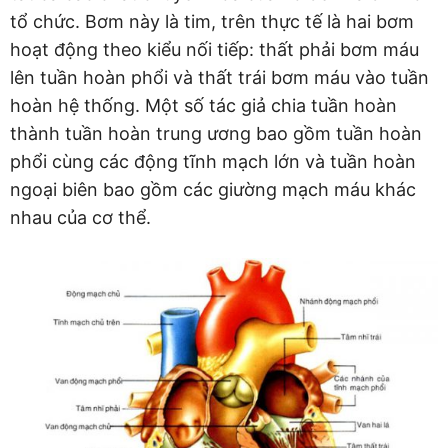
tổ chức. Bơm này là tim, trên thực tế là hai bơm
hoạt động theo kiểu nối tiếp: thất phải bơm máu
lên tuần hoàn phổi và thất trái bơm máu vào tuần
hoàn hệ thống. Một số tác giả chia tuần hoàn
thành tuần hoàn trung ương bao gồm tuần hoàn
phổi cùng các động tĩnh mạch lớn và tuần hoàn
ngoại biên bao gồm các giường mạch máu khác
nhau của cơ thể.