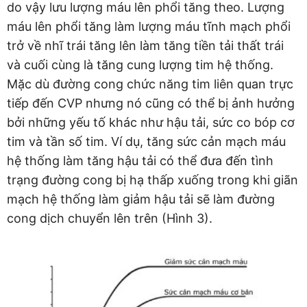
do vậy lưu lượng máu lên phổi tăng theo. Lượng
máu lên phổi tăng làm lượng máu tĩnh mạch phổi
trở về nhĩ trái tăng lên làm tăng tiền tải thất trái
và cuối cùng là tăng cung lượng tim hệ thống.
Mặc dù đường cong chức năng tim liên quan trực
tiếp đến CVP nhưng nó cũng có thể bị ảnh hưởng
bởi những yếu tố khác như hậu tải, sức co bóp cơ
tim và tần số tim. Ví dụ, tăng sức cản mạch máu
hệ thống làm tăng hậu tải có thể đưa đến tình
trạng đường cong bị hạ thấp xuống trong khi giãn
mạch hệ thống làm giảm hậu tải sẽ làm đường
cong dịch chuyển lên trên (Hình 3).