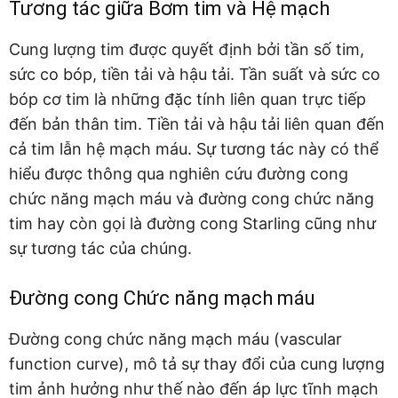
Tương tác giữa Bơm tim và Hệ mạch
Cung lượng tim được quyết định bởi tần số tim,
sức co bóp, tiền tải và hậu tải. Tần suất và sức co
bóp cơ tim là những đặc tính liên quan trực tiếp
đến bản thân tim. Tiền tải và hậu tải liên quan đến
cả tim lẫn hệ mạch máu. Sự tương tác này có thể
hiểu được thông qua nghiên cứu đường cong
chức năng mạch máu và đường cong chức năng
tim hay còn gọi là đường cong Starling cũng như
sự tương tác của chúng.
Đường cong Chức năng mạch máu
Đường cong chức năng mạch máu (vascular
function curve), mô tả sự thay đổi của cung lượng
tim ảnh hưởng như thế nào đến áp lực tĩnh mạch