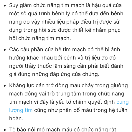
Suy giảm chức năng tim mạch là hậu quả của
một số quá trình bệnh lý có thể đưa đến bệnh
nặng do vậy nhiều liệu pháp điều trị được sử
dụng trong hồi sức được thiết kế nhằm phục
hồi chức năng tim mạch.
Các cấu phần của hệ tim mạch có thể bị ảnh
hưởng khác nhau bởi bệnh và trị liệu đo đó
người thầy thuốc lâm sàng cần phải biết đánh
giá đúng những đáp ứng của chúng.
Kháng lực cản trở dòng máu chảy trong giường
mạch đóng vai trò trung tâm trong chức năng
tim mạch vì đây là yếu tố chính quyết định
cung
lượng tim
cũng như phân bố máu trong hệ tuần
hoàn.
Tế bào nội mô mạch máu có chức năng rất