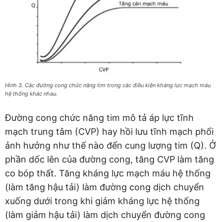
Hình 3. Các đường cong chức năng tim trong các điều kiện kháng lực mạch máu
hệ thống khác nhau.
Đường cong chức năng tim mô tả áp lực tĩnh
mạch trung tâm (CVP) hay hồi lưu tĩnh mạch phổi
ảnh hưởng như thế nào đến cung lượng tim (Q). Ở
phần dốc lên của đường cong, tăng CVP làm tăng
co bóp thất. Tăng kháng lực mạch máu hệ thống
(làm tăng hậu tải) làm đường cong dịch chuyển
xuống dưới trong khi giảm kháng lực hệ thống
(làm giảm hậu tải) làm dịch chuyển đường cong