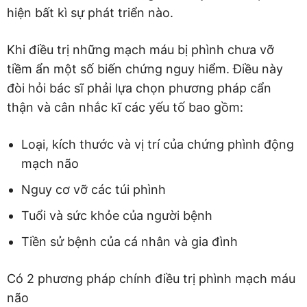
hiện bất kì sự phát triển nào.
Khi điều trị những mạch máu bị phình chưa vỡ
tiềm ẩn một số biến chứng nguy hiểm. Điều này
đòi hỏi bác sĩ phải lựa chọn phương pháp cẩn
thận và cân nhắc kĩ các yếu tố bao gồm:
Loại, kích thước và vị trí của chứng phình động
mạch não
Nguy cơ vỡ các túi phình
Tuổi và sức khỏe của người bệnh
Tiền sử bệnh của cá nhân và gia đình
Có 2 phương pháp chính điều trị phình mạch máu
não