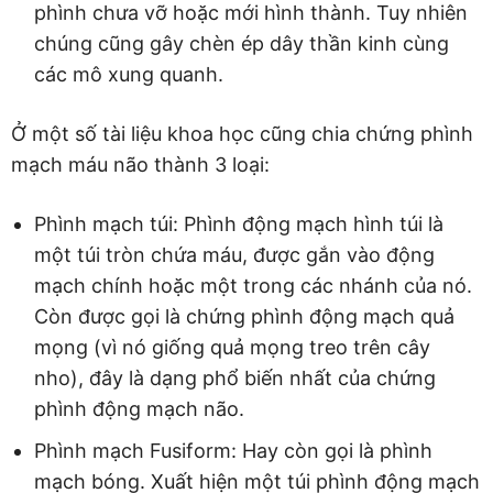
phình chưa vỡ hoặc mới hình thành. Tuy nhiên
chúng cũng gây chèn ép dây thần kinh cùng
các mô xung quanh.
Ở một số tài liệu khoa học cũng chia chứng phình
mạch máu não thành 3 loại:
Phình mạch túi: Phình động mạch hình túi là
một túi tròn chứa máu, được gắn vào động
mạch chính hoặc một trong các nhánh của nó.
Còn được gọi là chứng phình động mạch quả
mọng (vì nó giống quả mọng treo trên cây
nho), đây là dạng phổ biến nhất của chứng
phình động mạch não.
Phình mạch Fusiform: Hay còn gọi là phình
mạch bóng. Xuất hiện một túi phình động mạch