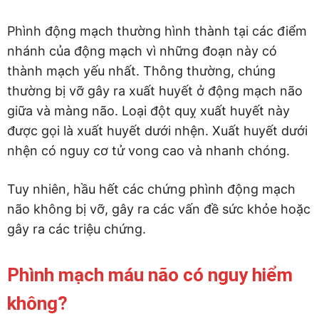
Phình động mạch thường hình thành tại các điểm
nhánh của động mạch vì những đoạn này có
thành mạch yếu nhất. Thông thường, chúng
thường bị vỡ gây ra xuất huyết ở động mạch não
giữa và màng não. Loại đột quỵ xuất huyết này
được gọi là xuất huyết dưới nhện. Xuất huyết dưới
nhện có nguy cơ tử vong cao và nhanh chóng.
Tuy nhiên, hầu hết các chứng phình động mạch
não không bị vỡ, gây ra các vấn đề sức khỏe hoặc
gây ra các triệu chứng.
Phình mạch máu não có nguy hiểm
không?