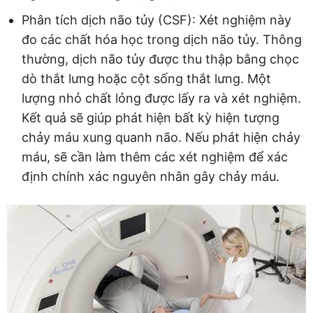
Phân tích dịch não tủy (CSF): Xét nghiệm này
đo các chất hóa học trong dịch não tủy. Thông
thường, dịch não tủy được thu thập bằng chọc
dò thắt lưng hoặc cột sống thắt lưng. Một
lượng nhỏ chất lỏng được lấy ra và xét nghiệm.
Kết quả sẽ giúp phát hiện bất kỳ hiện tượng
chảy máu xung quanh não. Nếu phát hiện chảy
máu, sẽ cần làm thêm các xét nghiệm để xác
định chính xác nguyên nhân gây chảy máu.