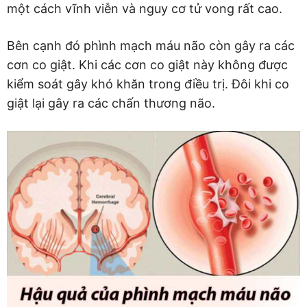
một cách vĩnh viễn và nguy cơ tử vong rất cao.
Bên cạnh đó phình mạch máu não còn gây ra các
cơn co giật. Khi các cơn co giật này không được
kiểm soát gây khó khăn trong điều trị. Đôi khi co
giật lại gây ra các chấn thương não.