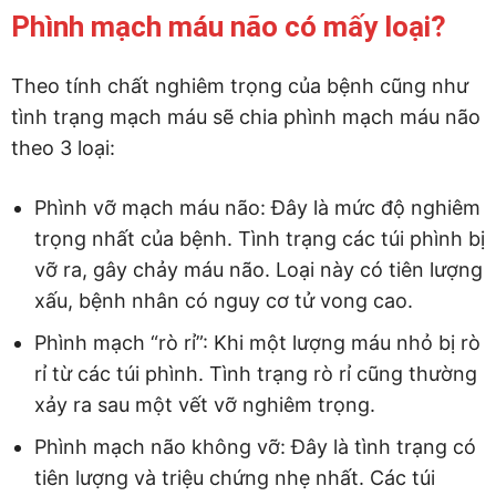
Phình mạch máu não có mấy loại?
Theo tính chất nghiêm trọng của bệnh cũng như
tình trạng mạch máu sẽ chia phình mạch máu não
theo 3 loại:
Phình vỡ mạch máu não: Đây là mức độ nghiêm
trọng nhất của bệnh. Tình trạng các túi phình bị
vỡ ra, gây chảy máu não. Loại này có tiên lượng
xấu, bệnh nhân có nguy cơ tử vong cao.
Phình mạch “rò rỉ”: Khi một lượng máu nhỏ bị rò
rỉ từ các túi phình. Tình trạng rò rỉ cũng thường
xảy ra sau một vết vỡ nghiêm trọng.
Phình mạch não không vỡ: Đây là tình trạng có
tiên lượng và triệu chứng nhẹ nhất. Các túi