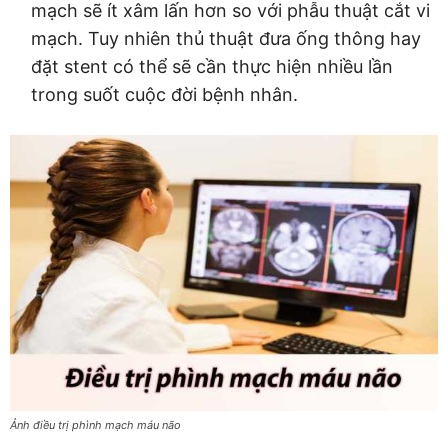
mạch sẽ ít xâm lấn hơn so với phẫu thuật cắt vi
mạch. Tuy nhiên thủ thuật đưa ống thông hay
đặt stent có thể sẽ cần thực hiện nhiều lần
trong suốt cuộc đời bệnh nhân.
Ảnh điều trị phình mạch máu não