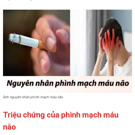
Ảnh nguyên nhân phình mạch máu não
Triệu chứng của phình mạch máu
não