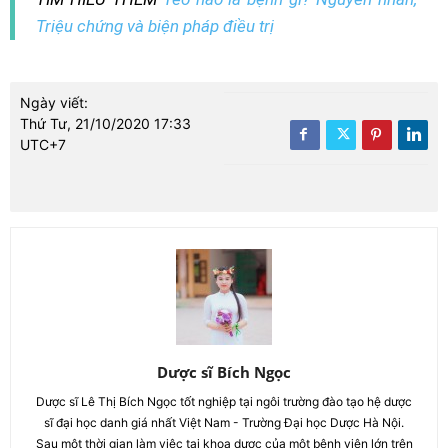
Triệu chứng và biện pháp điều trị
Ngày viết:
Thứ Tư, 21/10/2020 17:33
UTC+7
Dược sĩ Bích Ngọc
Dược sĩ Lê Thị Bích Ngọc tốt nghiệp tại ngôi trường đào tạo hệ dược
sĩ đại học danh giá nhất Việt Nam - Trường Đại học Dược Hà Nội.
Sau một thời gian làm việc tại khoa dược của một bệnh viện lớn trên