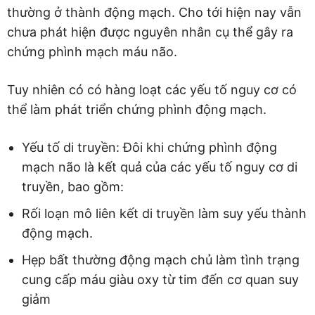
thường ở thành động mạch. Cho tới hiện nay vẫn
chưa phát hiện được nguyên nhân cụ thể gây ra
chứng phình mạch máu não.
Tuy nhiên có có hàng loạt các yếu tố nguy cơ có
thể làm phát triển chứng phình động mạch.
Yếu tố di truyền: Đôi khi chứng phình động
mạch não là kết quả của các yếu tố nguy cơ di
truyền, bao gồm:
Rối loạn mô liên kết di truyền làm suy yếu thành
động mạch.
Hẹp bất thường động mạch chủ làm tình trạng
cung cấp máu giàu oxy từ tim đến cơ quan suy
giảm