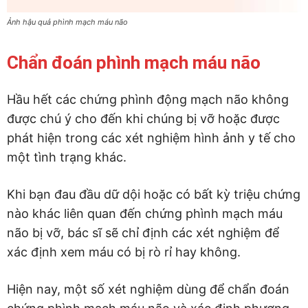
Ảnh hậu quả phình mạch máu não
Chẩn đoán phình mạch máu não
Hầu hết các chứng phình động mạch não không
được chú ý cho đến khi chúng bị vỡ hoặc được
phát hiện trong các xét nghiệm hình ảnh y tế cho
một tình trạng khác.
Khi bạn đau đầu dữ dội hoặc có bất kỳ triệu chứng
nào khác liên quan đến chứng phình mạch máu
não bị vỡ, bác sĩ sẽ chỉ định các xét nghiệm để
xác định xem máu có bị rò rỉ hay không.
Hiện nay, một số xét nghiệm dùng để chẩn đoán