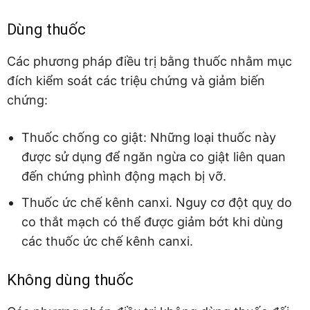
Dùng thuốc
Các phương pháp điều trị bằng thuốc nhằm mục
đích kiểm soát các triệu chứng và giảm biến
chứng:
Thuốc chống co giật: Những loại thuốc này
được sử dụng để ngăn ngừa co giật liên quan
đến chứng phình động mạch bị vỡ.
Thuốc ức chế kênh canxi. Nguy cơ đột quỵ do
co thắt mạch có thể được giảm bớt khi dùng
các thuốc ức chế kênh canxi.
Không dùng thuốc