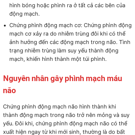
hình bóng hoặc phình ra ở tất cả các bên của
động mạch.
Chứng phình động mạch cơ: Chứng phình động
mạch cơ xảy ra do nhiễm trùng đôi khi có thể
ảnh hưởng đến các động mạch trong não. Tình
trạng nhiễm trùng làm suy yếu thành động
mạch, khiến hình thành một túi phình.
Nguyên nhân gây phình mạch máu
não
Chứng phình động mạch não hình thành khi
thành động mạch trong não trở nên mỏng và suy
yếu. Đôi khi, chứng phình động mạch não có thể
xuất hiện ngay từ khi mới sinh, thường là do bất