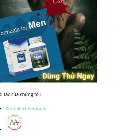
i tác của chúng tôi:
Gel bôi trĩ Hemono.