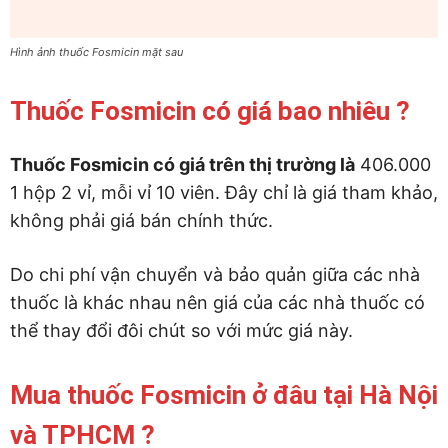
Hình ảnh thuốc Fosmicin mặt sau
Thuốc Fosmicin có giá bao nhiêu ?
Thuốc Fosmicin có giá trên thị trường là
406.000
1 hộp 2 vỉ, mỗi vỉ 10 viên. Đây chỉ là giá tham khảo,
không phải giá bán chính thức.
Do chi phí vận chuyển và bảo quản giữa các nhà
thuốc là khác nhau nên giá của các nhà thuốc có
thể thay đổi đôi chút so với mức giá này.
Mua thuốc Fosmicin ở đâu tại Hà Nội
và TPHCM ?