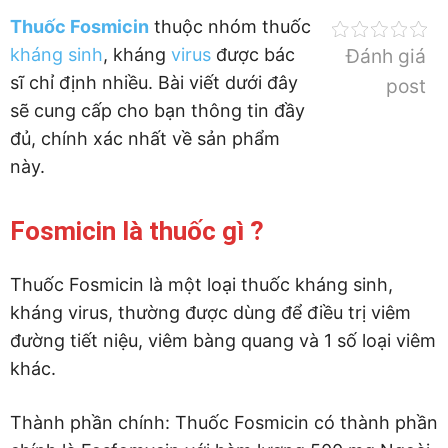
Thuốc Fosmicin
thuộc nhóm thuốc
kháng sinh
, kháng
virus
được bác
Đánh giá
sĩ chỉ định nhiều. Bài viết dưới đây
post
sẽ cung cấp cho bạn thông tin đầy
đủ, chính xác nhất về sản phẩm
này.
Fosmicin là thuốc gì ?
Thuốc Fosmicin là một loại thuốc kháng sinh,
kháng virus, thường được dùng để điều trị viêm
đường tiết niệu, viêm bàng quang và 1 số loại viêm
khác.
Thành phần chính: Thuốc Fosmicin có thành phần