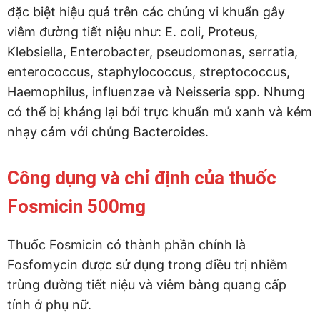
đặc biệt hiệu quả trên các chủng vi khuẩn gây
viêm đường tiết niệu như: E. coli, Proteus,
Klebsiella, Enterobacter, pseudomonas, serratia,
enterococcus, staphylococcus, streptococcus,
Haemophilus, influenzae và Neisseria spp. Nhưng
có thể bị kháng lại bởi trực khuẩn mủ xanh và kém
nhạy cảm với chủng Bacteroides.
Công dụng và chỉ định của thuốc
Fosmicin 500mg
Thuốc Fosmicin có thành phần chính là
Fosfomycin được sử dụng trong điều trị nhiễm
trùng đường tiết niệu và viêm bàng quang cấp
tính ở phụ nữ.