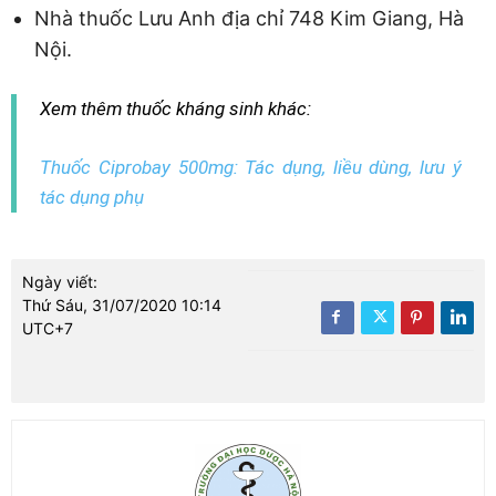
Nhà thuốc Lưu Anh địa chỉ 748 Kim Giang, Hà
Nội.
Xem thêm thuốc kháng sinh khác:
Thuốc Ciprobay 500mg: Tác dụng, liều dùng, lưu ý
tác dụng phụ
Ngày viết:
Thứ Sáu, 31/07/2020 10:14
UTC+7