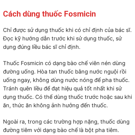
Cách dùng thuốc Fosmicin
Chỉ được sử dụng thuốc khi có chỉ định của bác sĩ.
Đọc kỹ hướng dẫn trước khi sử dụng thuốc, sử
dụng đúng liều bác sĩ chỉ định.
Thuốc Fosmicin có dạng bào chế viên nén dùng
đường uống. Hòa tan thuốc bằng nước nguội rồi
uống ngay, không dùng nước nóng để pha thuốc.
Tránh quên liều để đạt hiệu quả tốt nhất khi sử
dụng thuốc. Có thể dùng thuốc trước hoặc sau khi
ăn, thức ăn không ảnh hưởng đến thuốc.
Ngoài ra, trong các trường hợp nặng, thuốc dùng
đường tiêm với dạng bào chế là bột pha tiêm.