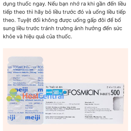
dụng thuốc ngay. Nếu bạn nhớ ra khi gần đến liều
tiếp theo thì hãy bỏ liều trước đó và uống liều tiếp
theo. Tuyệt đối không được uống gấp đôi để bổ
sung liều trước tránh trường ảnh hưởng đến sức
khỏe và hiệu quả của thuốc.