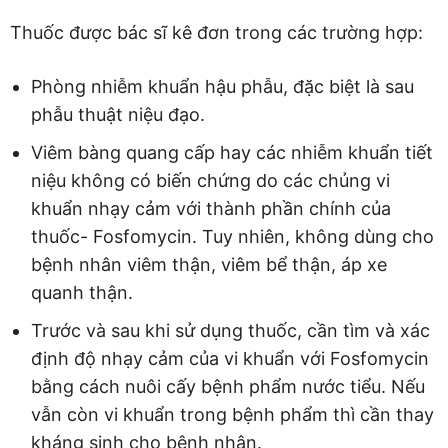
Thuốc được bác sĩ kê đơn trong các trường hợp:
Phòng nhiễm khuẩn hậu phẫu, đặc biệt là sau
phẫu thuật niệu đạo.
Viêm bàng quang cấp hay các nhiễm khuẩn tiết
niệu không có biến chứng do các chủng vi
khuẩn nhạy cảm với thành phần chính của
thuốc- Fosfomycin. Tuy nhiên, không dùng cho
bệnh nhân viêm thận, viêm bể thận, áp xe
quanh thận.
Trước và sau khi sử dụng thuốc, cần tìm và xác
định độ nhạy cảm của vi khuẩn với Fosfomycin
bằng cách nuôi cấy bệnh phẩm nước tiểu. Nếu
vẫn còn vi khuẩn trong bệnh phẩm thì cần thay
kháng sinh cho bệnh nhân.