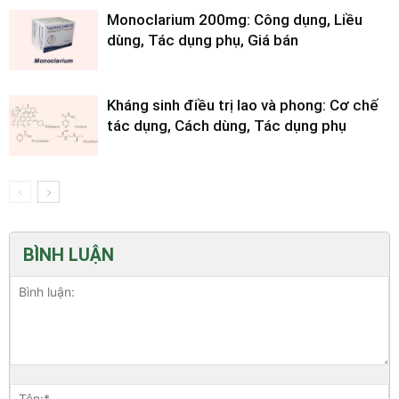
Monoclarium 200mg: Công dụng, Liều
dùng, Tác dụng phụ, Giá bán
Kháng sinh điều trị lao và phong: Cơ chế
tác dụng, Cách dùng, Tác dụng phụ
BÌNH LUẬN