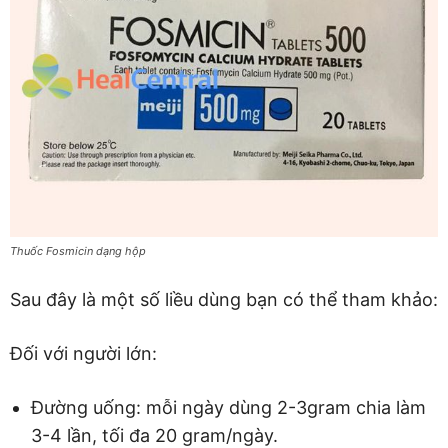
Thuốc Fosmicin dạng hộp
Sau đây là một số liều dùng bạn có thể tham khảo:
Đối với người lớn:
Đường uống: mỗi ngày dùng 2-3gram chia làm
3-4 lần, tối đa 20 gram/ngày.