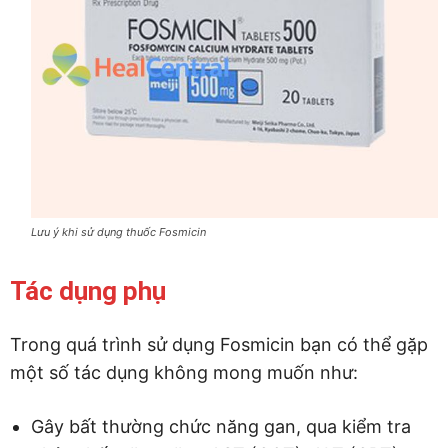
Lưu ý khi sử dụng thuốc Fosmicin
Tác dụng phụ
Trong quá trình sử dụng Fosmicin bạn có thể gặp
một số tác dụng không mong muốn như:
Gây bất thường chức năng gan, qua kiểm tra