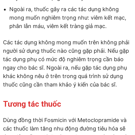
Ngoài ra, thuốc gây ra các tác dụng không
mong muốn nghiêm trọng như: viêm kết mạc,
phân lẫn máu, viêm kết tràng giả mạc.
Các tác dụng không mong muốn trên không phải
người sử dụng thuốc nào cũng gặp phải. Nếu gặp
tác dụng phụ có mức độ nghiêm trọng cần báo
ngay cho bác sĩ. Ngoài ra, nếu gặp tác dụng phụ
khác không nêu ở trên trong quá trình sử dụng
thuốc cũng cần tham khảo ý kiến của bác sĩ.
Tương tác thuốc
Dùng đồng thời Fosmicin với Metoclopramide và
các thuốc làm tăng nhu động đường tiêu hóa sẽ