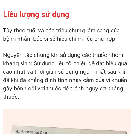
Liều lượng sử dụng
Tùy theo tuổi và các triệu chứng lâm sàng của
bệnh nhân, bác sĩ sẽ hiệu chỉnh liều phù hợp
Nguyên tắc chung khi sử dụng các thuốc nhóm
kháng sinh: Sử dụng liều tối thiểu để đạt hiệu quả
cao nhất và thời gian sử dụng ngắn nhất sau khi
đã khi đã khẳng định tính nhạy cảm của vi khuẩn
gây bệnh đối với thuốc để tránh nguy cơ kháng
thuốc.