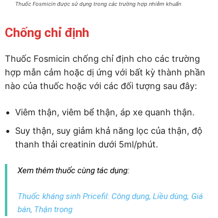
Thuốc Fosmicin được sử dụng trong các trường hợp nhiễm khuẩn
Chống chỉ định
Thuốc Fosmicin chống chỉ định cho các trường
hợp mẫn cảm hoặc dị ứng với bất kỳ thành phần
nào của thuốc hoặc với các đối tượng sau đây:
Viêm thận, viêm bể thận, áp xe quanh thận.
Suy thận, suy giảm khả năng lọc của thận, độ
thanh thải creatinin dưới 5ml/phút.
Xem thêm thuốc cùng tác dụng:
Thuốc kháng sinh Pricefil: Công dụng, Liều dùng, Giá
bán, Thận trọng