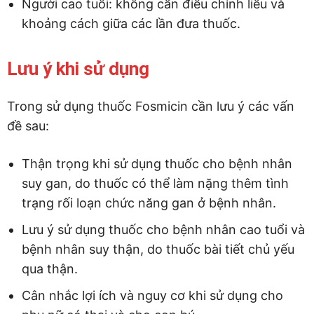
Người cao tuổi: không cần điều chỉnh liều và
khoảng cách giữa các lần đưa thuốc.
Lưu ý khi sử dụng
Trong sử dụng thuốc Fosmicin cần lưu ý các vấn
đề sau:
Thận trọng khi sử dụng thuốc cho bệnh nhân
suy gan, do thuốc có thể làm nặng thêm tình
trạng rối loạn chức năng gan ở bệnh nhân.
Lưu ý sử dụng thuốc cho bệnh nhân cao tuổi và
bệnh nhân suy thận, do thuốc bài tiết chủ yếu
qua thận.
Cân nhắc lợi ích và nguy cơ khi sử dụng cho