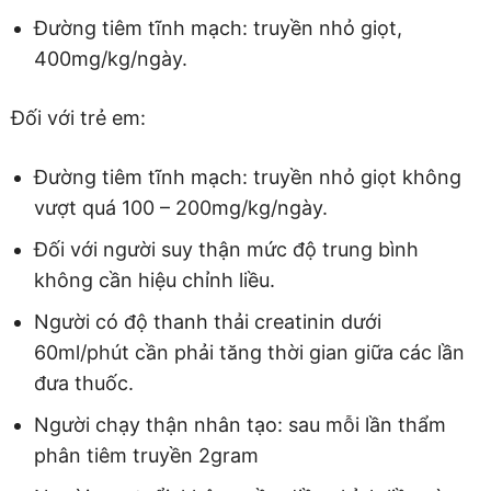
Đường tiêm tĩnh mạch: truyền nhỏ giọt,
400mg/kg/ngày.
Đối với trẻ em:
Đường tiêm tĩnh mạch: truyền nhỏ giọt không
vượt quá 100 – 200mg/kg/ngày.
Đối với người suy thận mức độ trung bình
không cần hiệu chỉnh liều.
Người có độ thanh thải creatinin dưới
60ml/phút cần phải tăng thời gian giữa các lần
đưa thuốc.
Người chạy thận nhân tạo: sau mỗi lần thẩm
phân tiêm truyền 2gram