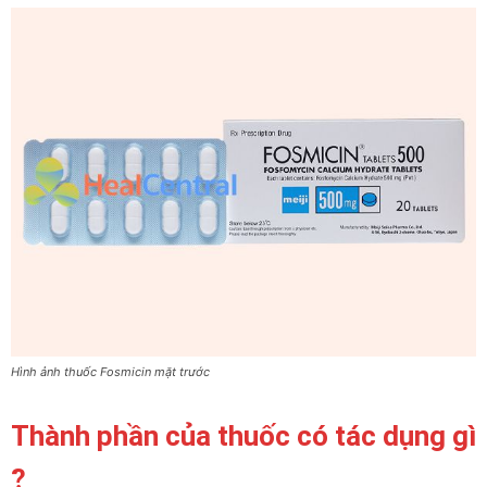
Hình ảnh thuốc Fosmicin mặt trước
Thành phần của thuốc có tác dụng gì
?