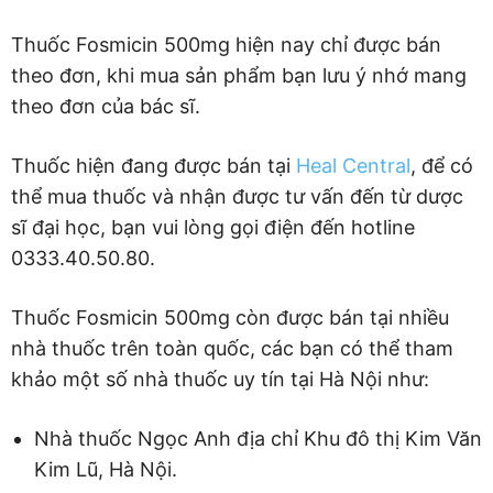
Thuốc Fosmicin 500mg hiện nay chỉ được bán
theo đơn, khi mua sản phẩm bạn lưu ý nhớ mang
theo đơn của bác sĩ.
Thuốc hiện đang được bán tại
Heal Central
, để có
thể mua thuốc và nhận được tư vấn đến từ dược
sĩ đại học, bạn vui lòng gọi điện đến hotline
0333.40.50.80.
Thuốc Fosmicin 500mg còn được bán tại nhiều
nhà thuốc trên toàn quốc, các bạn có thể tham
khảo một số nhà thuốc uy tín tại Hà Nội như:
Nhà thuốc Ngọc Anh địa chỉ Khu đô thị Kim Văn
Kim Lũ, Hà Nội.