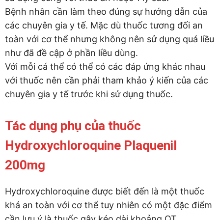
Bệnh nhân cần làm theo đúng sự hướng dẫn của
các chuyên gia y tế. Mặc dù thuốc tương đối an
toàn với cơ thể nhưng không nên sử dụng quá liều
như đã đề cập ở phần liều dùng.
Với mỗi cá thể có thể có các đáp ứng khác nhau
với thuốc nên cần phải tham khảo ý kiến của các
chuyên gia y tế trước khi sử dụng thuốc.
Tác dụng phụ của thuốc
Hydroxychloroquine Plaquenil
200mg
Hydroxychloroquine được biết đến là một thuốc
khá an toàn với cơ thể tuy nhiên có một đặc điểm
cần lưu ý là thuốc gây kéo dài khoảng QT.