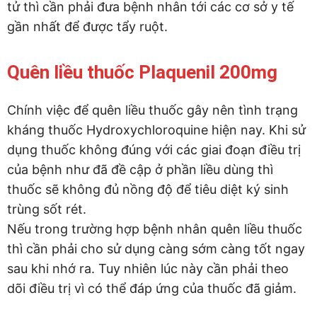
tử thì cần phải đưa bệnh nhân tới các cơ sở y tế
gần nhất để được tẩy ruột.
Quên liều thuốc Plaquenil 200mg
Chính việc để quên liều thuốc gây nên tình trạng
kháng thuốc Hydroxychloroquine hiện nay. Khi sử
dụng thuốc không đúng với các giai đoạn điều trị
của bệnh như đã đề cập ở phần liều dùng thì
thuốc sẽ không đủ nồng độ để tiêu diệt ký sinh
trùng sốt rét.
Nếu trong trường hợp bệnh nhân quên liều thuốc
thì cần phải cho sử dụng càng sớm càng tốt ngay
sau khi nhớ ra. Tuy nhiên lúc này cần phải theo
dõi điều trị vì có thể đáp ứng của thuốc đã giảm.