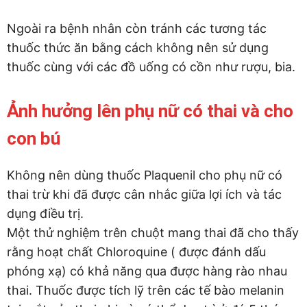
Ngoài ra bệnh nhân còn tránh các tương tác
thuốc thức ăn bằng cách không nên sử dụng
thuốc cùng với các đồ uống có cồn như rượu, bia.
Ảnh hưởng lên phụ nữ có thai và cho
con bú
Không nên dùng thuốc Plaquenil cho phụ nữ có
thai trừ khi đã được cân nhắc giữa lợi ích và tác
dụng điều trị.
Một thử nghiệm trên chuột mang thai đã cho thấy
rằng hoạt chất Chloroquine ( được đánh dấu
phóng xạ) có khả năng qua được hàng rào nhau
thai. Thuốc được tích lỹ trên các tế bào melanin