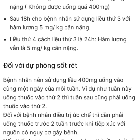
nặng ( Không được uống quá 400mg)
Sau 18h cho bệnh nhân sử dụng liều thứ 3 với
hàm lượng 5 mg/ kg cân nặng.
Liều thứ 4 cách liều thứ 3 là 24h: Hàm lượng
vẫn là 5 mg/ kg cân nặng.
Đối với dự phòng sốt rét
Bệnh nhân nên sử dụng liều 400mg uống vào
cùng một ngày của mỗi tuần. Ví dụ như tuần này
uống thuốc vào thứ 2 thì tuần sau cũng phải uống
thuốc vào thứ 2.
Đối với bệnh nhân điều trị ức chế thì cần phải
uống thuốc trước 2 tuần trước khi tiếp xúc với
nguồn có nguy cơ gây bệnh.