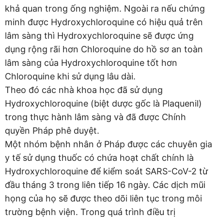
khả quan trong ống nghiệm. Ngoài ra nếu chứng
minh được Hydroxychloroquine có hiệu quả trên
lâm sàng thì Hydroxychloroquine sẽ được ứng
dụng rộng rãi hơn Chloroquine do hồ sơ an toàn
lâm sàng của Hydroxychloroquine tốt hơn
Chloroquine khi sử dụng lâu dài.
Theo đó các nhà khoa học đã sử dụng
Hydroxychloroquine (biệt dược gốc là Plaquenil)
trong thực hành lâm sàng và đã được Chính
quyền Pháp phê duyệt.
Một nhóm bệnh nhân ở Pháp được các chuyên gia
y tế sử dụng thuốc có chứa hoạt chất chính là
Hydroxychloroquine để kiểm soát SARS-CoV-2 từ
đầu tháng 3 trong liên tiếp 16 ngày. Các dịch mũi
họng của họ sẽ được theo dõi liên tục trong môi
trường bệnh viện. Trong quá trình điều trị