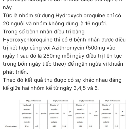
này.
Tức là nhóm sử dụng Hydroxychloroquine chỉ có
20 người và nhóm không dùng là 16 người.
Trong số bệnh nhân điều trị bằng
Hydroxychloroquine thì có 6 bệnh nhân được điều
trị kết hợp cùng với Azithromycin (500mg vào
ngày 1 sau đó là 250mg mỗi ngày điều trị liên tục
trong bốn ngày tiếp theo) để ngăn ngừa vi khuẩn
phát triển.
Theo đó kết quả thu được có sự khác nhau đáng
kể giữa hai nhóm kể từ ngày 3,4,5 và 6.