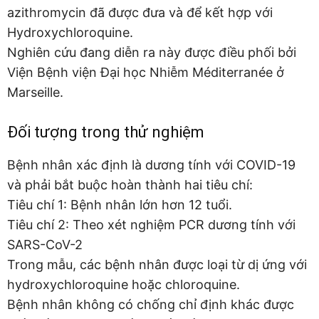
azithromycin đã được đưa và để kết hợp với
Hydroxychloroquine.
Nghiên cứu đang diễn ra này được điều phối bởi
Viện Bệnh viện Đại học Nhiễm Méditerranée ở
Marseille.
Đối tượng trong thử nghiệm
Bệnh nhân xác định là dương tính với COVID-19
và phải bắt buộc hoàn thành hai tiêu chí:
Tiêu chí 1: Bệnh nhân lớn hơn 12 tuổi.
Tiêu chí 2: Theo xét nghiệm PCR dương tính với
SARS-CoV-2
Trong mẫu, các bệnh nhân được loại từ dị ứng với
hydroxychloroquine hoặc chloroquine.
Bệnh nhân không có chống chỉ định khác được