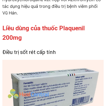
tác dụng hiệu quả trong điều trị bệnh viêm phổi
Vũ Hán.
Liều dùng của thuốc Plaquenil
200mg
Điều trị sốt rét cấp tính