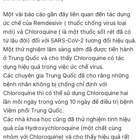
Một vài báo cáo gần đây liên quan đến tác dụng
ức chế của Remdesivir ( thuốc chống virus loại
mới) và Chloroquine ( là một thuốc sốt rét đã có
từ lâu đời) đối với SARS-CoV-2 tương đối hiệu quả.
Một thử nghiệm lâm sàng sớm đã được tiến hành
ở Trung Quốc và cho thấy Chloroquine có tác
dụng hiệu quả trong việc ức chế virus.
Các chuyên gia Trung Quốc đã cho rằng những
bệnh nhân không bị chống chỉ định với
Chloroquine thì có thể sử dụng Chloroquine hai
lần mỗi ngày trong vòng 10 ngày để điều trị bệnh
Viêm phổi Trung Quốc.
Các nhà khoa học cũng đã thử nghiệm tính hiệu
quả của Hydroxychloroquine (một chất cùng
nhóm với Chloroquine) và cho thấy hiệu quả rất