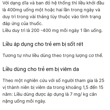
Với dạng dĩa và ban đỏ hệ thống thì liều khởi đầu
là 400mg uống một hoặc hai lần trong ngày và
duy trì trong vài tháng tùy thuộc vào tình trạng
đáp ứng của thuốc.
Liều duy trì là 200 -400 mg mỗi ngày 1 lần uống.
Liều áp dụng cho trẻ em bị sốt rét
Tương tự như liều dùng theo trọng lượng cơ thể.
Liều dùng cho trẻ em bị viêm da
Theo một nghiên cứu với số người tham gia là 25
vị thành niên bị viêm da trong khoảng 1,5 đến 15
năm: Liều dùng được áp dụng là 7 mg/ kg cân
nặng uống mỗi ngày.