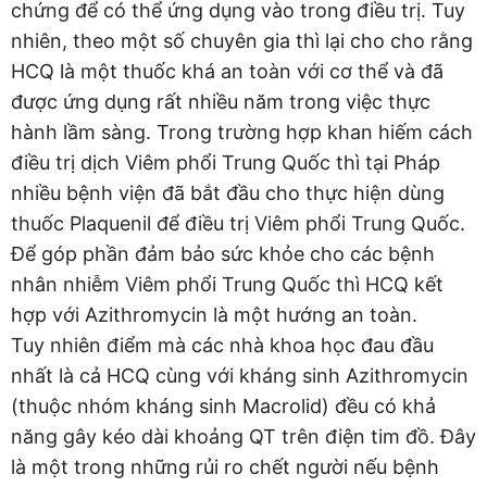
chứng để có thể ứng dụng vào trong điều trị. Tuy
nhiên, theo một số chuyên gia thì lại cho cho rằng
HCQ là một thuốc khá an toàn với cơ thể và đã
được ứng dụng rất nhiều năm trong việc thực
hành lầm sàng. Trong trường hợp khan hiếm cách
điều trị dịch Viêm phổi Trung Quốc thì tại Pháp
nhiều bệnh viện đã bắt đầu cho thực hiện dùng
thuốc Plaquenil để điều trị Viêm phổi Trung Quốc.
Để góp phần đảm bảo sức khỏe cho các bệnh
nhân nhiễm Viêm phổi Trung Quốc thì HCQ kết
hợp với Azithromycin là một hướng an toàn.
Tuy nhiên điểm mà các nhà khoa học đau đầu
nhất là cả HCQ cùng với kháng sinh Azithromycin
(thuộc nhóm kháng sinh Macrolid) đều có khả
năng gây kéo dài khoảng QT trên điện tim đồ. Đây
là một trong những rủi ro chết người nếu bệnh