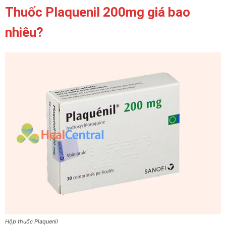
Thuốc Plaquenil 200mg giá bao
nhiêu?
Hộp thuốc Plaquenil