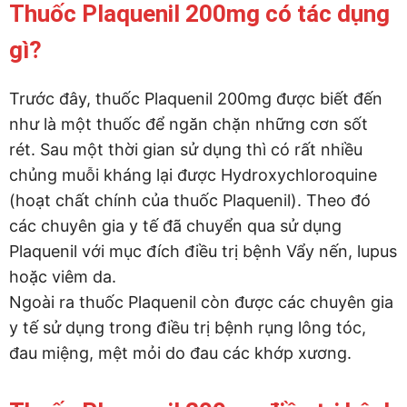
Thuốc Plaquenil 200mg có tác dụng
gì?
Trước đây, thuốc Plaquenil 200mg được biết đến
như là một thuốc để ngăn chặn những cơn sốt
rét. Sau một thời gian sử dụng thì có rất nhiều
chủng muỗi kháng lại được Hydroxychloroquine
(hoạt chất chính của thuốc Plaquenil). Theo đó
các chuyên gia y tế đã chuyển qua sử dụng
Plaquenil với mục đích điều trị bệnh Vẩy nến, lupus
hoặc viêm da.
Ngoài ra thuốc Plaquenil còn được các chuyên gia
y tế sử dụng trong điều trị bệnh rụng lông tóc,
đau miệng, mệt mỏi do đau các khớp xương.