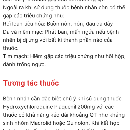
Ngoài ra khi sử dụng thuốc bệnh nhân còn có thể
gặp các triệu chứng như:
Rối loạn tiêu hóa: Buồn nôn, nôn, đau dạ dày
Da và niêm mạc: Phát ban, mẩn ngứa nếu bệnh
nhên bị dị ứng với bất kì thành phần nào của
thuốc.
Tim mạch: Hiếm gặp các triệu chứng như hồi hộp,
đánh trống ngực.
Tương tác thuốc
Bệnh nhân cần đặc biệt chú ý khi sử dụng thuốc
Hydroxychloroquine Plaquenil 200mg với các
thuốc có khả năng kéo dài khoảng QT như kháng
sinh nhóm Macrolid hoặc Quinolon. Khi kết hợp