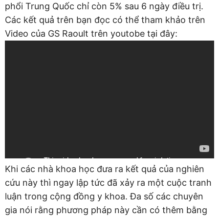
phổi Trung Quốc chỉ còn 5% sau 6 ngày điều trị.
Các kết quả trên bạn đọc có thể tham khảo trên
Video của GS Raoult trên youtobe tại đây:
Khi các nhà khoa học đưa ra kết quả của nghiên
cứu này thì ngay lập tức đã xảy ra một cuộc tranh
luận trong cộng đồng y khoa. Đa số các chuyên
gia nói rằng phương pháp này cần có thêm bằng