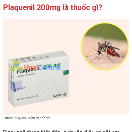
Plaquenil 200mg là thuốc gì?
Thuốc Plaquenil điều trị sốt rét