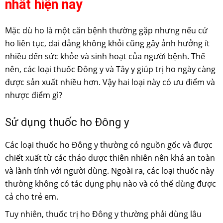
nhất hiện nay
Mặc dù ho là một căn bệnh thường gặp nhưng nếu cứ
ho liên tục, dai dẳng không khỏi cũng gây ảnh hưởng ít
nhiều đến sức khỏe và sinh hoạt của người bệnh. Thế
nên, các loại thuốc Đông y và Tây y giúp trị ho ngày càng
được sản xuất nhiều hơn. Vậy hai loại này có ưu điểm và
nhược điểm gì?
Sử dụng thuốc ho Đông y
Các loại thuốc ho Đông y thường có nguồn gốc và được
chiết xuất từ các thảo dược thiên nhiên nên khá an toàn
và lành tính với người dùng. Ngoài ra, các loại thuốc này
thường không có tác dụng phụ nào và có thể dùng được
cả cho trẻ em.
Tuy nhiên, thuốc trị ho Đông y thường phải dùng lâu