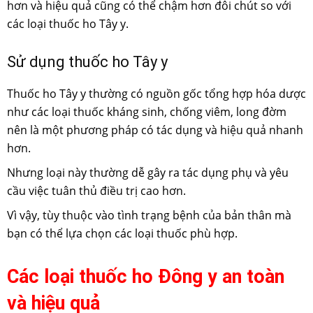
hơn và hiệu quả cũng có thể chậm hơn đôi chút so với
các loại thuốc ho Tây y.
Sử dụng thuốc ho Tây y
Thuốc ho Tây y thường có nguồn gốc tổng hợp hóa dược
như các loại thuốc kháng sinh, chống viêm, long đờm
nên là một phương pháp có tác dụng và hiệu quả nhanh
hơn.
Nhưng loại này thường dễ gây ra tác dụng phụ và yêu
cầu việc tuân thủ điều trị cao hơn.
Vì vậy, tùy thuộc vào tình trạng bệnh của bản thân mà
bạn có thể lựa chọn các loại thuốc phù hợp.
Các loại thuốc ho Đông y an toàn
và hiệu quả