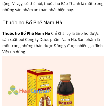
tặng. Vì vậy, có thể nói, thuốc ho Bảo Thanh là một trong
những sản phẩm an toàn nhất hiện nay.
Thuốc ho Bổ Phế Nam Hà
Thuốc ho Bổ Phế Nam Hà
Chỉ Khái Lộ là Siro ho được
sản xuất bởi Công ty Dược phẩm Nam Hà. Sản phẩm là
một trong những thảo dược Đông y được nhiều gia đình
Việt tin dùng.