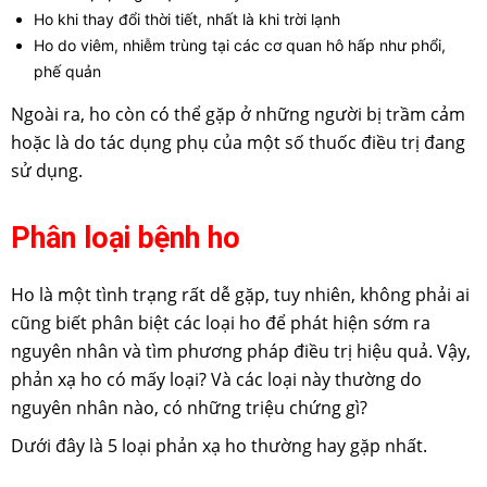
Ho khi thay đổi thời tiết, nhất là khi trời lạnh
Ho do viêm, nhiễm trùng tại các cơ quan hô hấp như phổi,
phế quản
Ngoài ra, ho còn có thể gặp ở những người bị trầm cảm
hoặc là do tác dụng phụ của một số thuốc điều trị đang
sử dụng.
Phân loại bệnh ho
Ho là một tình trạng rất dễ gặp, tuy nhiên, không phải ai
cũng biết phân biệt các loại ho để phát hiện sớm ra
nguyên nhân và tìm phương pháp điều trị hiệu quả. Vậy,
phản xạ ho có mấy loại? Và các loại này thường do
nguyên nhân nào, có những triệu chứng gì?
Dưới đây là 5 loại phản xạ ho thường hay gặp nhất.