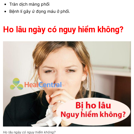
Tràn dịch màng phổi
Bệnh lí gây ứ đọng máu ở phổi.
Ho lâu ngày có nguy hiểm không?
Ho lâu ngày có nguy hiểm không?