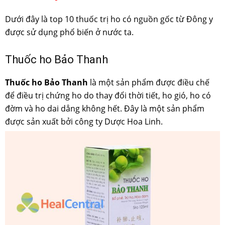
Dưới đây là top 10 thuốc trị ho có nguồn gốc từ Đông y
được sử dụng phổ biến ở nước ta.
Thuốc ho Bảo Thanh
Thuốc ho Bảo Thanh
là một sản phẩm được điều chế
để điều trị chứng ho do thay đổi thời tiết, ho gió, ho có
đờm và ho dai dẳng không hết. Đây là một sản phẩm
được sản xuất bởi công ty Dược Hoa Linh.