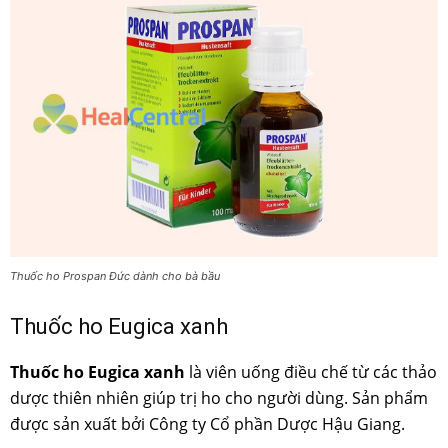
Thuốc ho Prospan Đức dành cho bà bầu
Thuốc ho Eugica xanh
Thuốc ho Eugica xanh
là viên uống điều chế từ các thảo
dược thiên nhiên giúp trị ho cho người dùng. Sản phẩm
được sản xuất bởi Công ty Cổ phần Dược Hậu Giang.