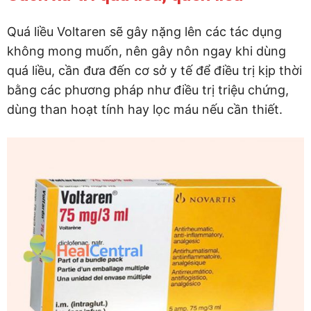
Quá liều Voltaren sẽ gây nặng lên các tác dụng
không mong muốn, nên gây nôn ngay khi dùng
quá liều, cần đưa đến cơ sở y tế để điều trị kịp thời
bằng các phương pháp như điều trị triệu chứng,
dùng than hoạt tính hay lọc máu nếu cần thiết.