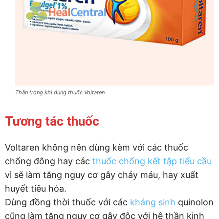
Thận trọng khi dùng thuốc Voltaren
Tương tác thuốc
Voltaren không nên dùng kèm với các thuốc
chống đông hay các
thuốc chống kết tập tiểu cầu
vì sẽ làm tăng nguy cơ gây chảy máu, hay xuất
huyết tiêu hóa.
Dùng đồng thời thuốc với các
kháng sinh
quinolon
cũng làm tăng nguy cơ gây độc với hệ thần kinh