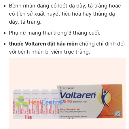
Bệnh nhân đang có loét dạ dày, tá tràng hoặc
có tiền sử xuất huyết tiêu hóa hay thủng dạ
dày, tá tràng.
Phụ nữ mang thai trong 3 tháng cuối.
thuốc Voltaren đặt hậu môn
chống chỉ định đối
với bệnh nhân bị viêm trực tràng.