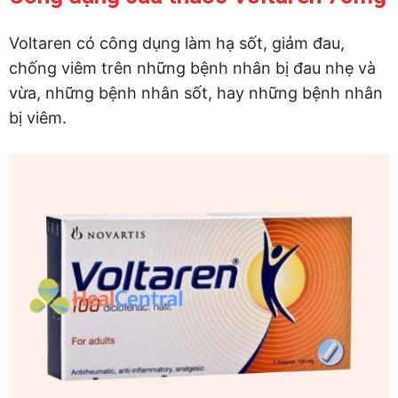
Voltaren có công dụng làm hạ sốt, giảm đau,
chống viêm trên những bệnh nhân bị đau nhẹ và
vừa, những bệnh nhân sốt, hay những bệnh nhân
bị viêm.