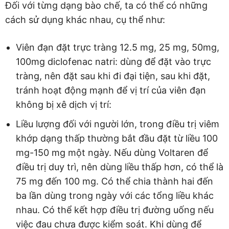
Đối với từng dạng bào chế, ta có thể có những
cách sử dụng khác nhau, cụ thể như:
Viên đạn đặt trực tràng 12.5 mg, 25 mg, 50mg,
100mg diclofenac natri: dùng để đặt vào trực
tràng, nên đặt sau khi đi đại tiện, sau khi đặt,
tránh hoạt động mạnh để vị trí của viên đạn
không bị xê dịch vị trí:
Liều lượng đối với người lớn, trong điều trị viêm
khớp dạng thấp thường bắt đầu đặt từ liều 100
mg-150 mg một ngày. Nếu dùng Voltaren để
điều trị duy trì, nên dùng liều thấp hơn, có thể là
75 mg đến 100 mg. Có thể chia thành hai đến
ba lần dùng trong ngày với các tổng liều khác
nhau. Có thể kết hợp điều trị đường uống nếu
việc đau chưa được kiểm soát. Khi dùng để