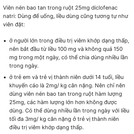
Viên nén bao tan trong ruột 25mg diclofenac
natri: Dùng để uống, liều dùng cũng tương tự như
viên đặt:
ở người lớn trong điều trị viêm khớp dạng thấp,
nên bắt đầu từ liều 100 mg và không quá 150
mg trong một ngày, có thể chia dùng nhiều lần
trong ngày.
ở trẻ em và trẻ vị thành niên dưới 14 tuổi, liều
khuyến cáo là 2mg/ kg cân nặng. Nên chỉ nên
dùng viên nén bao tan trong ruột hàm lượng
25mg, các hàm lượng lớn hơn không được
dùng. Có thể dùng nhiều lần trong ngày với liều
tối đa 3mg/ kg cân nặng ở trẻ vị thành niên
điều trị viêm khớp dạng thấp.