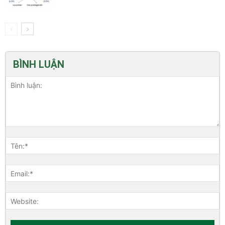
BÌNH LUẬN