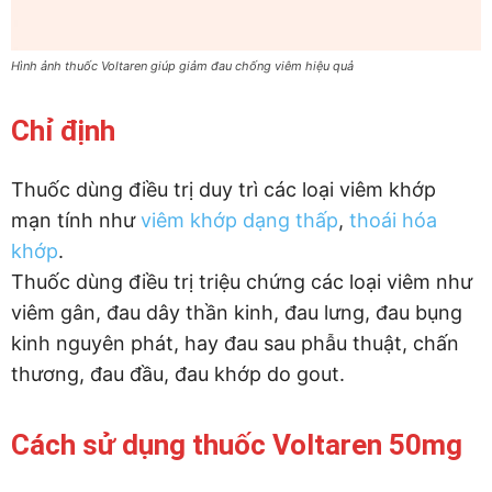
Hình ảnh thuốc Voltaren giúp giảm đau chống viêm hiệu quả
Chỉ định
Thuốc dùng điều trị duy trì các loại viêm khớp
mạn tính như
viêm khớp dạng thấp
,
thoái hóa
khớp
.
Thuốc dùng điều trị triệu chứng các loại viêm như
viêm gân, đau dây thần kinh, đau lưng, đau bụng
kinh nguyên phát, hay đau sau phẫu thuật, chấn
thương, đau đầu, đau khớp do gout.
Cách sử dụng thuốc Voltaren 50mg