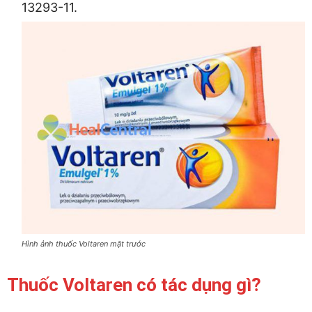
13293-11.
Hình ảnh thuốc Voltaren mặt trước
Thuốc Voltaren có tác dụng gì?