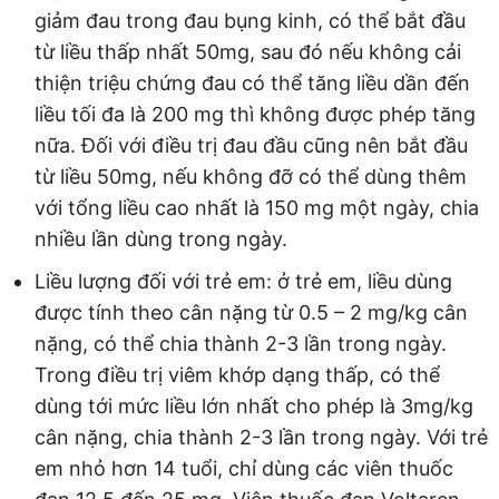
giảm đau trong đau bụng kinh, có thể bắt đầu
từ liều thấp nhất 50mg, sau đó nếu không cải
thiện triệu chứng đau có thể tăng liều dần đến
liều tối đa là 200 mg thì không được phép tăng
nữa. Đối với điều trị đau đầu cũng nên bắt đầu
từ liều 50mg, nếu không đỡ có thể dùng thêm
với tổng liều cao nhất là 150 mg một ngày, chia
nhiều lần dùng trong ngày.
Liều lượng đối với trẻ em: ở trẻ em, liều dùng
được tính theo cân nặng từ 0.5 – 2 mg/kg cân
nặng, có thể chia thành 2-3 lần trong ngày.
Trong điều trị viêm khớp dạng thấp, có thể
dùng tới mức liều lớn nhất cho phép là 3mg/kg
cân nặng, chia thành 2-3 lần trong ngày. Với trẻ
em nhỏ hơn 14 tuổi, chỉ dùng các viên thuốc