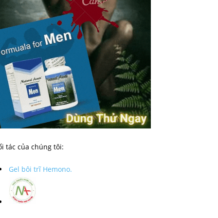
i tác của chúng tôi:
Gel bôi trĩ Hemono.