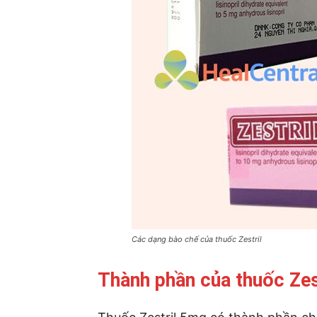
Các dạng bào chế của thuốc Zestril
Thành phần của thuốc Zes