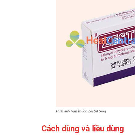
Hình ảnh hộp thuốc Zestril 5mg
Cách dùng và liều dùng