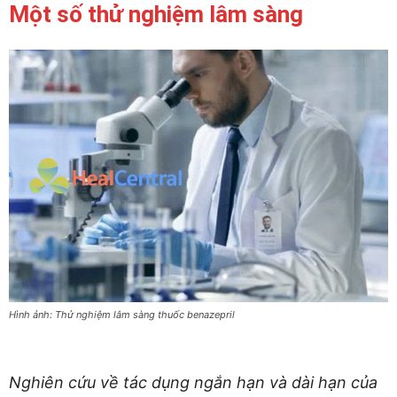
Một số thử nghiệm lâm sàng
Hình ảnh: Thử nghiệm lâm sàng thuốc benazepril
Nghiên cứu về tác dụng ngắn hạn và dài hạn của