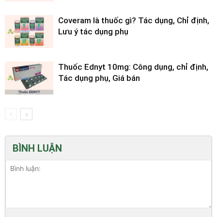
Coveram là thuốc gì? Tác dụng, Chỉ định,
Lưu ý tác dụng phụ
Thuốc Ednyt 10mg: Công dụng, chỉ định,
Tác dụng phụ, Giá bán
BÌNH LUẬN