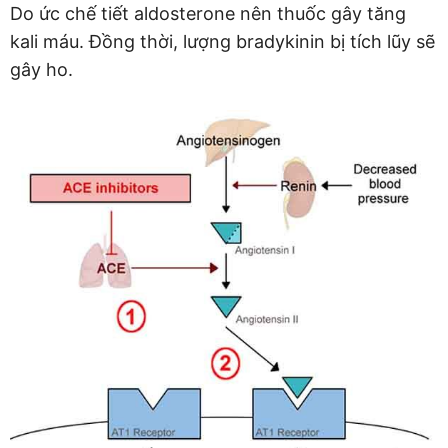
Do ức chế tiết aldosterone nên thuốc gây tăng
kali máu. Đồng thời, lượng bradykinin bị tích lũy sẽ
gây ho.