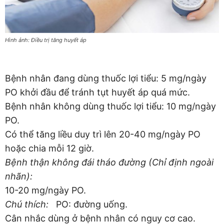
Hình ảnh: Điều trị tăng huyết áp
Bệnh nhân đang dùng thuốc lợi tiểu: 5 mg/ngày
PO khởi đầu để tránh tụt huyết áp quá mức.
Bệnh nhân không dùng thuốc lợi tiểu: 10 mg/ngày
PO.
Có thể tăng liều duy trì lên 20-40 mg/ngày PO
hoặc chia mỗi 12 giờ.
Bệnh thận không đái tháo đường (Chỉ định ngoài
nhãn):
10-20 mg/ngày PO.
Chú thích:
PO: đường uống.
Cân nhắc dùng ở bệnh nhân có nguy cơ cao.