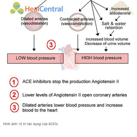
Hình ảnh: Vị trí tác dụng của ACEIs.