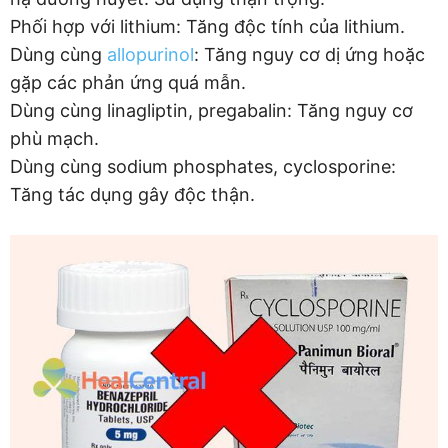
Phối hợp với lithium: Tăng độc tính của lithium.
Dùng cùng
allopurinol
: Tăng nguy cơ dị ứng hoặc
gặp các phản ứng quá mẫn.
Dùng cùng linagliptin, pregabalin: Tăng nguy cơ
phù mạch.
Dùng cùng sodium phosphates, cyclosporine:
Tăng tác dụng gây độc thận.