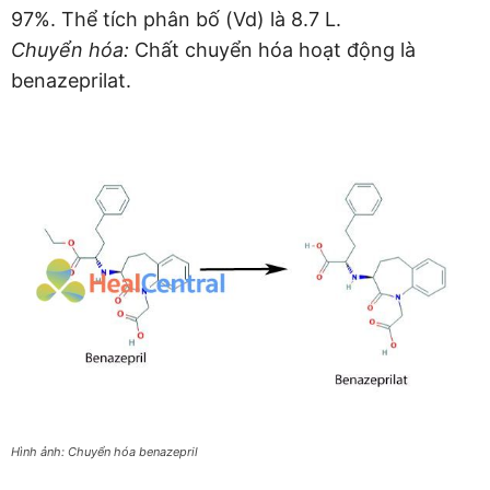
97%. Thể tích phân bố (Vd) là 8.7 L.
Chuyển hóa:
Chất chuyển hóa hoạt động là
benazeprilat.
Hình ảnh: Chuyển hóa benazepril