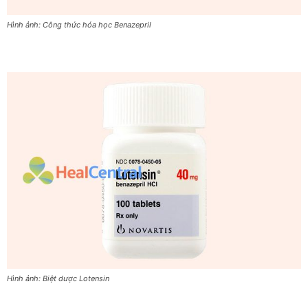
Hình ảnh: Công thức hóa học Benazepril
Hình ảnh: Biệt dược Lotensin