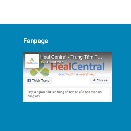
Fanpage