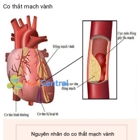
Co thắt mạch vành