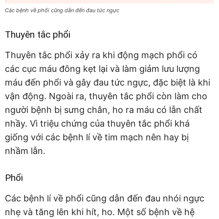
Các bệnh về phổi cũng dẫn đến đau tức ngực
Thuyên tắc phổi
Thuyên tắc phổi xảy ra khi động mạch phổi có
các cục máu đông kẹt lại và làm giảm lưu lượng
máu đến phổi và gây đau tức ngực, đặc biệt là khi
vận động. Ngoài ra, thuyên tắc phổi còn làm cho
người bệnh bị sưng chân, ho ra máu có lẫn chất
nhầy. Vì triệu chứng của thuyên tắc phổi khá
giống với các bệnh lí về tim mạch nên hay bị
nhầm lẫn.
Phổi
Các bệnh lí về phổi cũng dẫn đến đau nhói ngực
nhẹ và tăng lên khi hít, ho. Một số bệnh về hệ