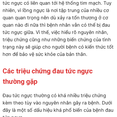
tức ngực có liên quan tới hệ thống tim mạch. Tuy
nhiên, vì lồng ngực là nơi tập trung của nhiều cơ
quan quan trọng nên dù xảy ra tổn thương ở cơ
quan nào đi nữa thì bệnh nhân vẫn có thể bị đau
tức ngực giữa. Vì thế, việc hiểu rõ nguyên nhân,
triệu chứng cũng như những biến chứng của tình
trạng này sẽ giúp cho người bệnh có kiến thức tốt
hơn để bảo vệ sức khỏe của bản thân.
Các triệu chứng đau tức ngực
thường gặp
Đau tức ngực thường có khá nhiều triệu chứng
kèm theo tùy vào nguyên nhân gây ra bệnh. Dưới
đây là một số dấu hiệu khá phổ biến của bệnh đau