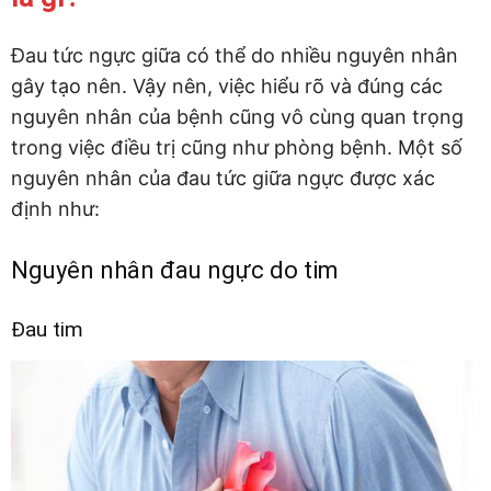
Đau tức ngực giữa có thể do nhiều nguyên nhân
gây tạo nên. Vậy nên, việc hiểu rõ và đúng các
nguyên nhân của bệnh cũng vô cùng quan trọng
trong việc điều trị cũng như phòng bệnh. Một số
nguyên nhân của đau tức giữa ngực được xác
định như:
Nguyên nhân đau ngực do tim
Đau tim