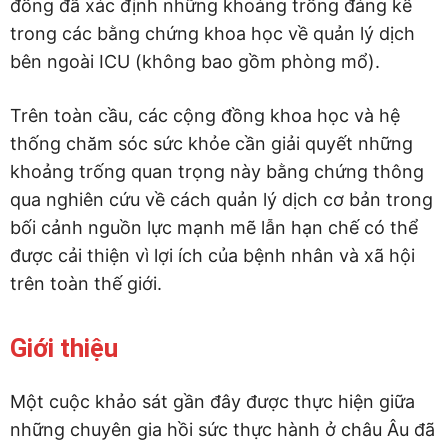
đồng đã xác định những khoảng trống đáng kể
trong các bằng chứng khoa học về quản lý dịch
bên ngoài ICU (không bao gồm phòng mổ).
Trên toàn cầu, các cộng đồng khoa học và hệ
thống chăm sóc sức khỏe cần giải quyết những
khoảng trống quan trọng này bằng chứng thông
qua nghiên cứu về cách quản lý dịch cơ bản trong
bối cảnh nguồn lực mạnh mẽ lẫn hạn chế có thể
được cải thiện vì lợi ích của bệnh nhân và xã hội
trên toàn thế giới.
Giới thiệu
Một cuộc khảo sát gần đây được thực hiện giữa
những chuyên gia hồi sức thực hành ở châu Âu đã