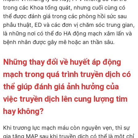
trong các Khoa tổng quát, nhưng cuối cùng có
thể được đánh giá trong các phòng hồi sức sau
phẫu thuật, ED và các đơn vị chăm sóc trung gian,
là những nơi có thể đo HA động mạch xâm lấn và
bệnh nhân được gây mê hoặc an thần sâu.
Những thay đổi về huyết áp động
mạch trong quá trình truyền dịch có
thể giúp đánh giá ảnh hưởng của
việc truyền dịch lên cung lượng tim
hay không?
Khi trương lực mạch máu còn nguyên vẹn, thì sự
gia tăng MAP sau khi truyền dịch có thể là một chỉ