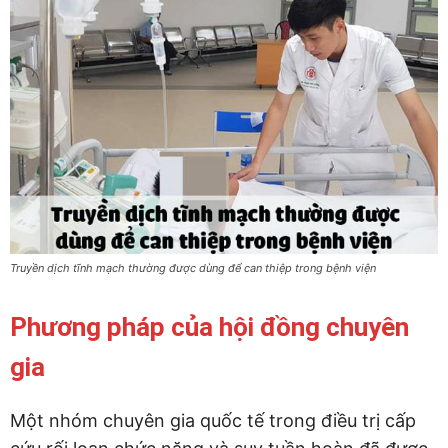
Truyền dịch tĩnh mạch thường được dùng để can thiệp trong bệnh viện
Phương pháp của hội đồng chuyên
gia
Một nhóm chuyên gia quốc tế trong điều trị cấp