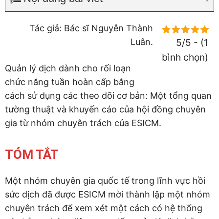
Tác giả: Bác sĩ Nguyễn Thành
Luân.
5/5 - (1
bình chọn)
Quản lý dịch dành cho rối loạn
chức năng tuần hoàn cấp bằng
cách sử dụng các theo dõi cơ bản: Một tổng quan
tường thuật và khuyến cáo của hội đồng chuyên
gia từ nhóm chuyên trách của ESICM.
TÓM TẮT
Một nhóm chuyên gia quốc tế trong lĩnh vực hồi
sức dịch đã được ESICM mời thành lập một nhóm
chuyên trách để xem xét một cách có hệ thống