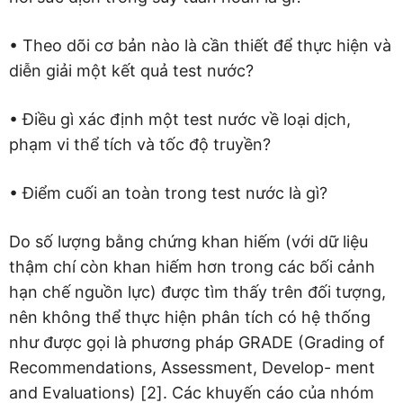
• Theo dõi cơ bản nào là cần thiết để thực hiện và
diễn giải một kết quả test nước?
• Điều gì xác định một test nước về loại dịch,
phạm vi thể tích và tốc độ truyền?
• Điểm cuối an toàn trong test nước là gì?
Do số lượng bằng chứng khan hiếm (với dữ liệu
thậm chí còn khan hiếm hơn trong các bối cảnh
hạn chế nguồn lực) được tìm thấy trên đối tượng,
nên không thể thực hiện phân tích có hệ thống
như được gọi là phương pháp GRADE (Grading of
Recommendations, Assessment, Develop- ment
and Evaluations) [2]. Các khuyến cáo của nhóm