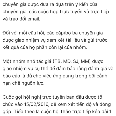
chuyên gia được đưa ra dựa trên ý kiến của
chuyên gia, các cuộc họp trực tuyến và trực tiếp
và trao đổi email.
Đối với mỗi câu hỏi, các cặp/bộ ba chuyên gia
được giao nhiệm vụ xem xét tài liệu và gửi trước
kết quả của họ phần còn lại của nhóm.
Một nhóm nhỏ tác giả (TB, MD, SJ, MM) được
giao nhiệm vụ cụ thể để đảm bảo rằng đánh giá và
báo cáo là đủ cho việc ứng dụng trong bối cảnh
hạn chế nguồn lực.
Cuộc gọi hội nghị trực tuyến ban đầu được tổ
chức vào 15/02/2016, để xem xét tiến độ và đóng
góp. Tiếp theo là cuộc hội thảo trực tiếp kéo dài 1