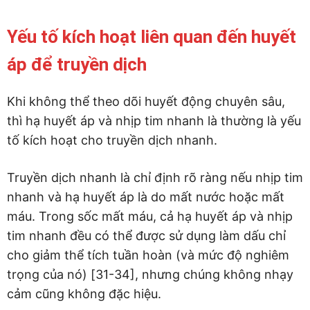
Yếu tố kích hoạt liên quan đến huyết
áp để truyền dịch
Khi không thể theo dõi huyết động chuyên sâu,
thì hạ huyết áp và nhịp tim nhanh là thường là yếu
tố kích hoạt cho truyền dịch nhanh.
Truyền dịch nhanh là chỉ định rõ ràng nếu nhịp tim
nhanh và hạ huyết áp là do mất nước hoặc mất
máu. Trong sốc mất máu, cả hạ huyết áp và nhịp
tim nhanh đều có thể được sử dụng làm dấu chỉ
cho giảm thể tích tuần hoàn (và mức độ nghiêm
trọng của nó) [31-34], nhưng chúng không nhạy
cảm cũng không đặc hiệu.